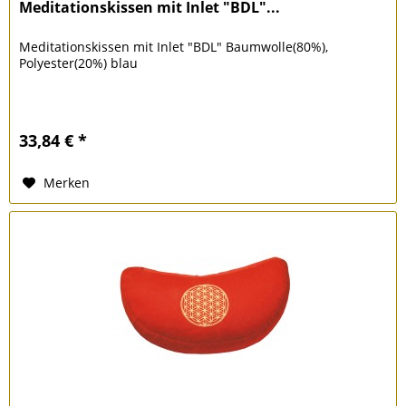
Meditationskissen mit Inlet "BDL"...
Meditationskissen mit Inlet "BDL" Baumwolle(80%),
Polyester(20%) blau
33,84 € *
Merken