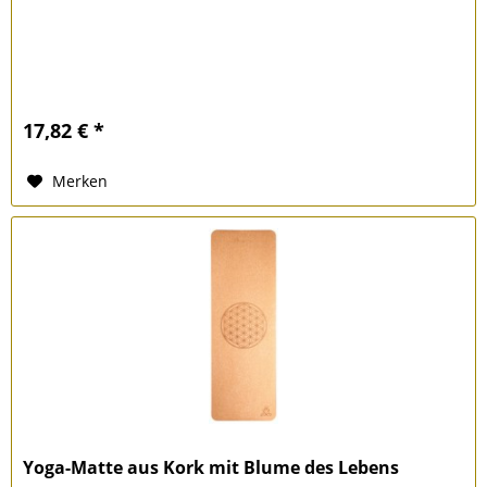
17,82 € *
Merken
Yoga-Matte aus Kork mit Blume des Lebens