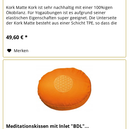
Kork Matte Kork ist sehr nachhaltig mit einer 100%igen
Ökobilanz. Für Yogaübungen ist es aufgrund seiner
elastischen Eigenschaften super geeignet. Die Unterseite
der Kork Matte besteht aus einer Schicht TPE, so dass die
Matte rutschfest...
49,60 € *
Merken
Meditationskissen mit Inlet "BDL"...