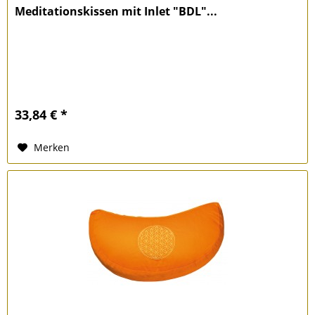
Meditationskissen mit Inlet "BDL"...
33,84 € *
Merken