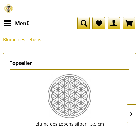
Menü
Blume des Lebens
Topseller
Blume des Lebens silber 13.5 cm