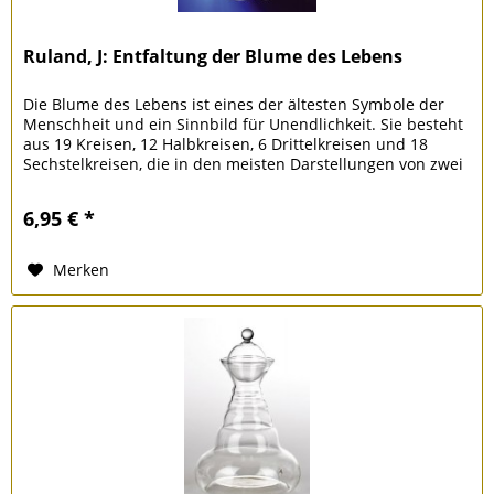
Ruland, J: Entfaltung der Blume des Lebens
Die Blume des Lebens ist eines der ältesten Symbole der
Menschheit und ein Sinnbild für Unendlichkeit. Sie besteht
aus 19 Kreisen, 12 Halbkreisen, 6 Drittelkreisen und 18
Sechstelkreisen, die in den meisten Darstellungen von zwei
großen...
6,95 € *
Merken