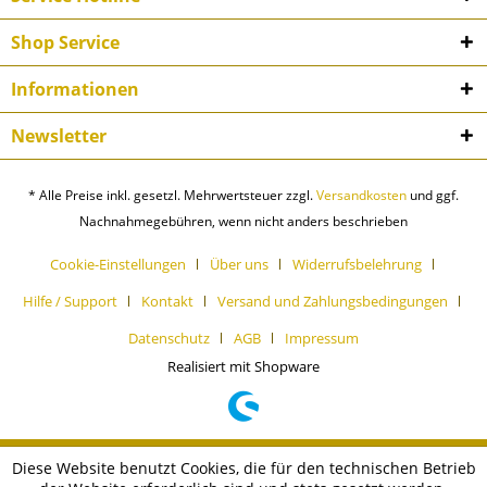
Shop Service
Informationen
Newsletter
* Alle Preise inkl. gesetzl. Mehrwertsteuer zzgl.
Versandkosten
und ggf.
Nachnahmegebühren, wenn nicht anders beschrieben
Cookie-Einstellungen
Über uns
Widerrufsbelehrung
Hilfe / Support
Kontakt
Versand und Zahlungsbedingungen
Datenschutz
AGB
Impressum
Realisiert mit Shopware
Diese Website benutzt Cookies, die für den technischen Betrieb