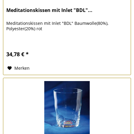
Meditationskissen mit Inlet "BDL"...
Meditationskissen mit Inlet "BDL" Baumwolle(80%),
Polyester(20%) rot
34,78 € *
Merken