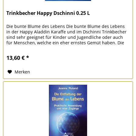
Trinkbecher Happy Dschinni 0.25 L
Die bunte Blume des Lebens Die bunte Blume des Lebens
in der Happy Aladdin Karaffe und im Dschinni Trinkbecher
sind sehr geeignet für Kinder und Jugendliche oder auch
für Menschen, welche ein eher ernstes Gemüt haben. Die
Buntheit der...
13,60 € *
Merken