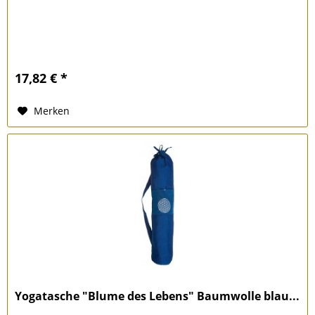
17,82 € *
Merken
Yogatasche "Blume des Lebens" Baumwolle blau...