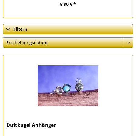
8,90 € *
Filtern
Duftkugel Anhänger