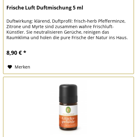
Frische Luft Duftmischung 5 ml
Duftwirkung: klärend, Duftprofil: frisch-herb Pfefferminze,
Zitrone und Myrte sind zusammen wahre Frischluft-
Künstler. Sie neutralisieren Gerüche, reinigen das
Raumklima und holen die pure Frische der Natur ins Haus.
8,90 € *
Merken