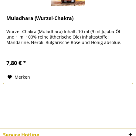
Muladhara (Wurzel-Chakra)
Wurzel-Chakra (Muladhara) Inhalt: 10 ml (9 ml Jojoba-Öl
und 1 ml 100% reine ätherische Öle) Inhaltsstoffe:
Mandarine, Neroli, Bulgarische Rose und Honig absolue.
7,80 € *
Merken
Service Hotline