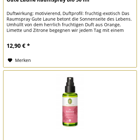
Duftwirkung: motivierend, Duftprofil: fruchtig-exotisch Das
Raumspray Gute Laune betont die Sonnenseite des Lebens.
Umhüllt von dem herrlich fruchtigen Duft aus Orange,
Limette und Zitrone begegnen wir jedem Tag mit einem
Lächeln.
12,90 € *
Merken