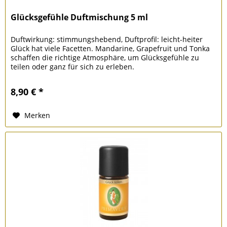
Glücksgefühle Duftmischung 5 ml
Duftwirkung: stimmungshebend, Duftprofil: leicht-heiter
Glück hat viele Facetten. Mandarine, Grapefruit und Tonka
schaffen die richtige Atmosphäre, um Glücksgefühle zu
teilen oder ganz für sich zu erleben.
8,90 € *
Merken