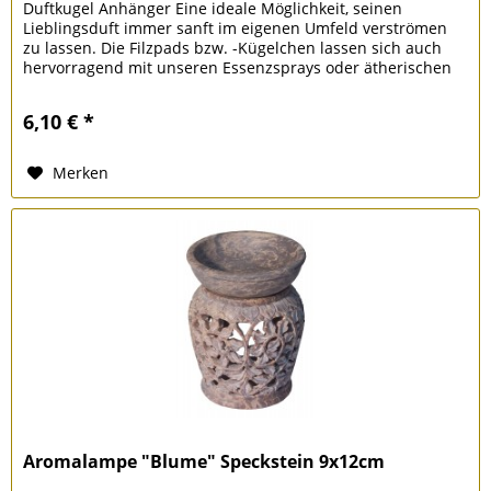
Duftkugel Anhänger Eine ideale Möglichkeit, seinen
Lieblingsduft immer sanft im eigenen Umfeld verströmen
zu lassen. Die Filzpads bzw. -Kügelchen lassen sich auch
hervorragend mit unseren Essenzsprays oder ätherischen
Ölen beduften. So...
6,10 € *
Merken
Aromalampe "Blume" Speckstein 9x12cm