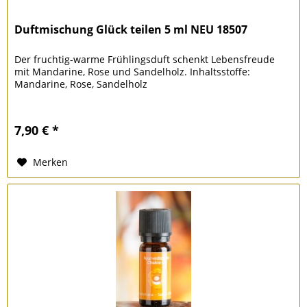
Duftmischung Glück teilen 5 ml NEU 18507
Der fruchtig-warme Frühlingsduft schenkt Lebensfreude
mit Mandarine, Rose und Sandelholz. Inhaltsstoffe:
Mandarine, Rose, Sandelholz
7,90 € *
Merken