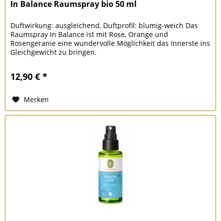
In Balance Raumspray bio 50 ml
Duftwirkung: ausgleichend, Duftprofil: blumig-weich Das
Raumspray In Balance ist mit Rose, Orange und
Rosengeranie eine wundervolle Möglichkeit das Innerste ins
Gleichgewicht zu bringen.
12,90 € *
Merken