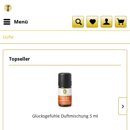
Menü
Düfte
Topseller
Glücksgefühle Duftmischung 5 ml