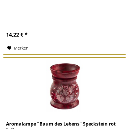
14,22 € *
Merken
Aromalampe "Baum des Lebens" Speckstein rot