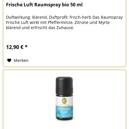
Frische Luft Raumspray bio 50 ml
Duftwirkung: klärend, Duftprofil: frisch-herb Das Raumspray
Frische Luft wirkt mit Pfefferminze, Zitrone und Myrte
klärend und erfrischt das Zuhause.
12,90 € *
Merken