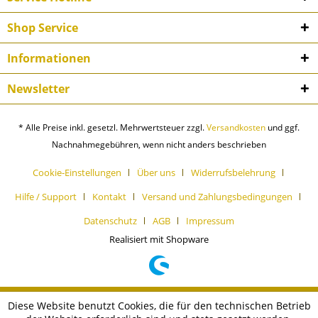
Shop Service
Informationen
Newsletter
* Alle Preise inkl. gesetzl. Mehrwertsteuer zzgl.
Versandkosten
und ggf.
Nachnahmegebühren, wenn nicht anders beschrieben
Cookie-Einstellungen
Über uns
Widerrufsbelehrung
Hilfe / Support
Kontakt
Versand und Zahlungsbedingungen
Datenschutz
AGB
Impressum
Realisiert mit Shopware
Diese Website benutzt Cookies, die für den technischen Betrieb