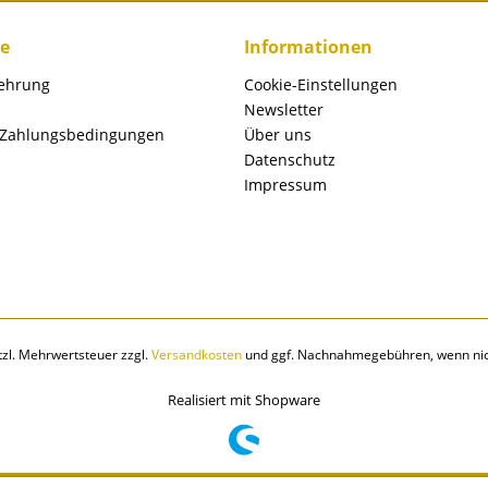
ce
Informationen
lehrung
Cookie-Einstellungen
Newsletter
 Zahlungsbedingungen
Über uns
Datenschutz
Impressum
etzl. Mehrwertsteuer zzgl.
Versandkosten
und ggf. Nachnahmegebühren, wenn nic
Realisiert mit Shopware