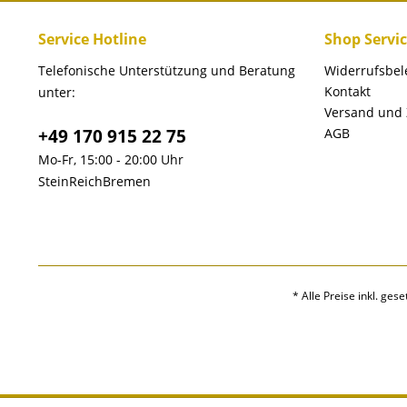
Service Hotline
Shop Servi
Telefonische Unterstützung und Beratung
Widerrufsbe
Kontakt
unter:
Versand und
+49 170 915 22 75
AGB
Mo-Fr, 15:00 - 20:00 Uhr
SteinReichBremen
* Alle Preise inkl. ges