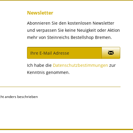
Newsletter
Abonnieren Sie den kostenlosen Newsletter
und verpassen Sie keine Neuigkeit oder Aktion
mehr von Steinreichs Bestellshop Bremen.
Ich habe die
Datenschutzbestimmungen
zur
Kenntnis genommen.
ht anders beschrieben