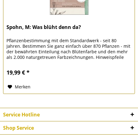
Spohn, M: Was blüht denn da?
Pflanzenbestimmung mit dem Standardwerk - seit 80
Jahren. Bestimmen Sie ganz einfach über 870 Pflanzen - mit
der bewährten Einteilung nach Blütenfarbe und den mehr
als 2.000 naturgetreuen Farbzeichnungen. Hinweispfeile
markieren wichtige...
19,99 € *
Merken
Service Hotline
Shop Service