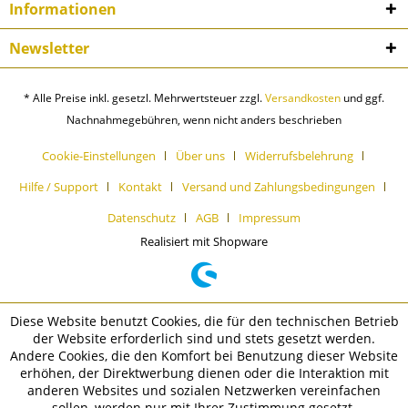
Informationen
Newsletter
* Alle Preise inkl. gesetzl. Mehrwertsteuer zzgl.
Versandkosten
und ggf.
Nachnahmegebühren, wenn nicht anders beschrieben
Cookie-Einstellungen
Über uns
Widerrufsbelehrung
Hilfe / Support
Kontakt
Versand und Zahlungsbedingungen
Datenschutz
AGB
Impressum
Realisiert mit Shopware
Diese Website benutzt Cookies, die für den technischen Betrieb
der Website erforderlich sind und stets gesetzt werden.
Andere Cookies, die den Komfort bei Benutzung dieser Website
erhöhen, der Direktwerbung dienen oder die Interaktion mit
anderen Websites und sozialen Netzwerken vereinfachen
sollen, werden nur mit Ihrer Zustimmung gesetzt.