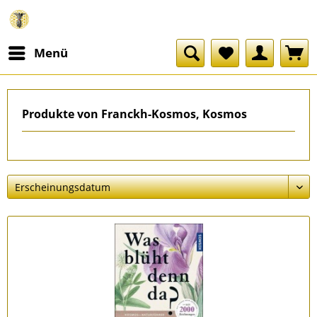
Menü
Produkte von Franckh-Kosmos, Kosmos