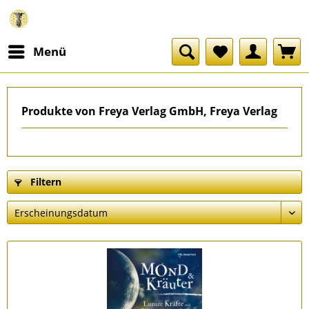
Menü
Produkte von Freya Verlag GmbH, Freya Verlag
Filtern