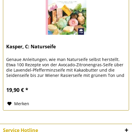
Kasper, C: Naturseife
Genaue Anleitungen, wie man Naturseife selbst herstellt.
Etwa 100 Rezepte von der Avocado-Zitronengras-Seife über
die Lavendel-Pfefferminzseife mit Kakaobutter und die
Seidenseife bis zur Wiener Rasierseife mit grünem Ton und
den...
19,90 € *
Merken
Service Hotline