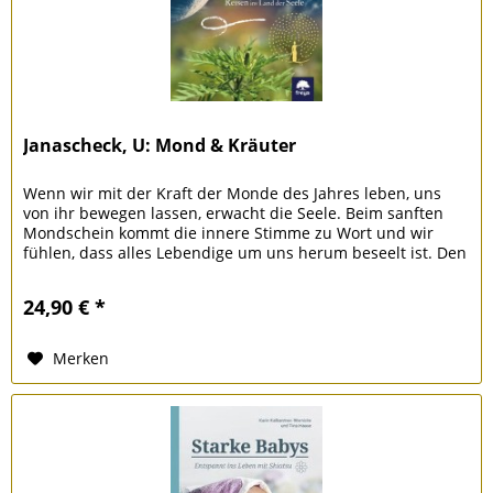
Janascheck, U: Mond & Kräuter
Wenn wir mit der Kraft der Monde des Jahres leben, uns
von ihr bewegen lassen, erwacht die Seele. Beim sanften
Mondschein kommt die innere Stimme zu Wort und wir
fühlen, dass alles Lebendige um uns herum beseelt ist. Den
alten...
24,90 € *
Merken