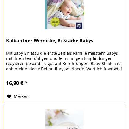
Kalbantner-Wernicke, K: Starke Babys
Mit Baby-Shiatsu die erste Zeit als Familie meistern Babys
mit ihren feinfühligen und feinsinnigen Empfindungen
reagieren besonders gut auf Berührungen. Baby-Shiatsu ist
daher eine ideale Behandlungsmethode. Wörtlich übersetzt
bedeutet...
16,90 € *
Merken