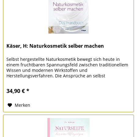
Käser, H: Naturkosmetik selber machen
Selbst hergestellte Naturkosmetik bewegt sich heute in
einem fruchtbaren Spannungsfeld zwischen traditionellem
Wissen und modernen Wirkstoffen und
Herstellungsverfahren. Die Ansprüche an selbst
hergestellte Kosmetik sind heute andere als...
34,90 € *
Merken