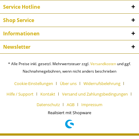
Service Hotline
Shop Service
Informationen
Newsletter
* Alle Preise inkl. gesetzl. Mehrwertsteuer zzgl.
Versandkosten
und ggf.
Nachnahmegebühren, wenn nicht anders beschrieben
Cookie-Einstellungen
Über uns
Widerrufsbelehrung
Hilfe / Support
Kontakt
Versand und Zahlungsbedingungen
Datenschutz
AGB
Impressum
Realisiert mit Shopware