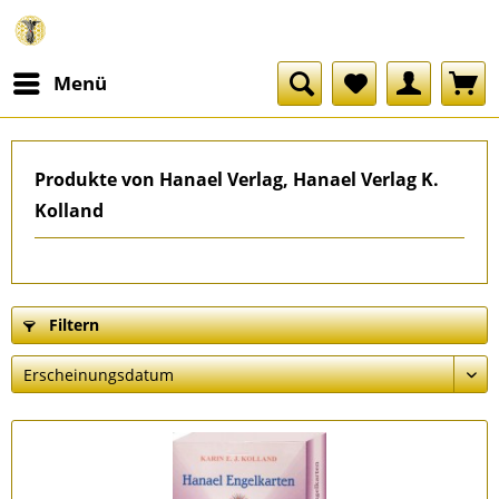
Menü
Produkte von Hanael Verlag, Hanael Verlag K.
Kolland
Filtern