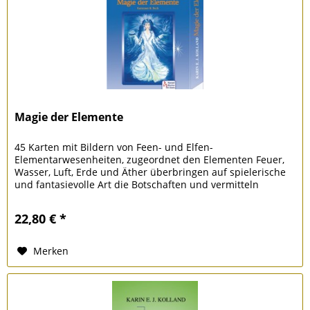
Magie der Elemente
45 Karten mit Bildern von Feen- und Elfen-
Elementarwesenheiten, zugeordnet den Elementen Feuer,
Wasser, Luft, Erde und Äther überbringen auf spielerische
und fantasievolle Art die Botschaften und vermitteln
magische Rituale zur...
22,80 € *
Merken