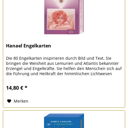
Hanael Engelkarten
Die 80 Engelkarten inspirieren durch Bild und Text. Sie
bringen die Weisheit aus Lemurien und Atlantis bekannter
Erzengel und Engelkräfte. Sie helfen den Menschen sich auf
die Führung und Heilkraft der himmlischen Lichtwesen
einzustimmen...
14,80 € *
Merken