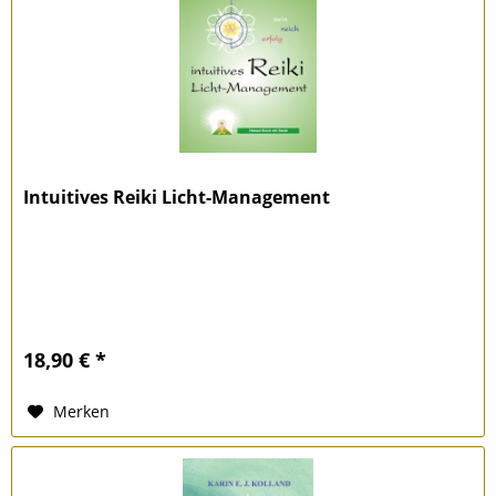
Intuitives Reiki Licht-Management
18,90 € *
Merken