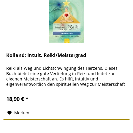
Kolland: Intuit. Reiki/Meistergrad
Reiki als Weg und Lichtschwingung des Herzens. Dieses
Buch bietet eine gute Vertiefung in Reiki und leitet zur
eigenen Meisterschaft an. Es hilft, intuitiv und
eigenverantwortlich den spirituellen Weg zur Meisterschaft
anzutreten und den...
18,90 € *
Merken