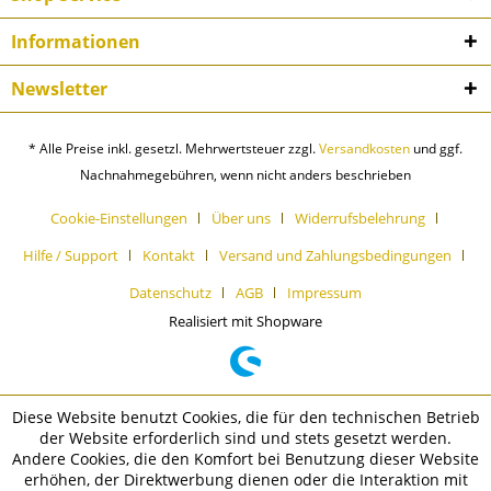
Informationen
Newsletter
* Alle Preise inkl. gesetzl. Mehrwertsteuer zzgl.
Versandkosten
und ggf.
Nachnahmegebühren, wenn nicht anders beschrieben
Cookie-Einstellungen
Über uns
Widerrufsbelehrung
Hilfe / Support
Kontakt
Versand und Zahlungsbedingungen
Datenschutz
AGB
Impressum
Realisiert mit Shopware
Diese Website benutzt Cookies, die für den technischen Betrieb
der Website erforderlich sind und stets gesetzt werden.
Andere Cookies, die den Komfort bei Benutzung dieser Website
erhöhen, der Direktwerbung dienen oder die Interaktion mit