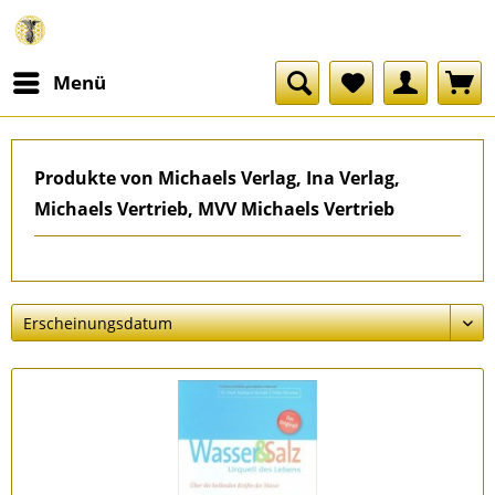
Menü
Produkte von Michaels Verlag, Ina Verlag,
Michaels Vertrieb, MVV Michaels Vertrieb