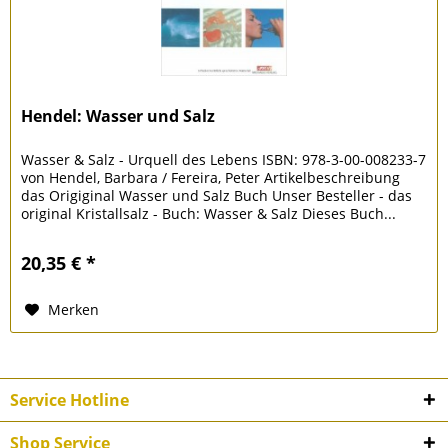
Hendel: Wasser und Salz
Wasser & Salz - Urquell des Lebens ISBN: 978-3-00-008233-7
von Hendel, Barbara / Fereira, Peter Artikelbeschreibung
das Origiginal Wasser und Salz Buch Unser Besteller - das
original Kristallsalz - Buch: Wasser & Salz Dieses Buch...
20,35 € *
Merken
Service Hotline
Shop Service