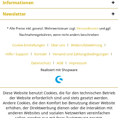
Informationen
Newsletter
* Alle Preise inkl. gesetzl. Mehrwertsteuer zzgl.
Versandkosten
und ggf.
Nachnahmegebühren, wenn nicht anders beschrieben
Cookie-Einstellungen
Über uns
Widerrufsbelehrung
Hilfe / Support
Kontakt
Versand und Zahlungsbedingungen
Datenschutz
AGB
Impressum
Realisiert mit Shopware
Diese Website benutzt Cookies, die für den technischen Betrieb
der Website erforderlich sind und stets gesetzt werden.
Andere Cookies, die den Komfort bei Benutzung dieser Website
erhöhen, der Direktwerbung dienen oder die Interaktion mit
anderen Websites und sozialen Netzwerken vereinfachen
sollen, werden nur mit Ihrer Zustimmung gesetzt.