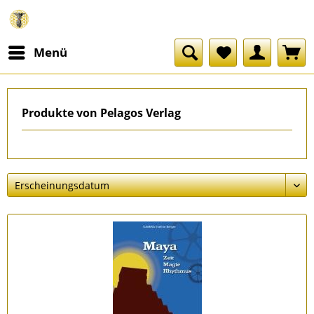
Menü
Produkte von Pelagos Verlag