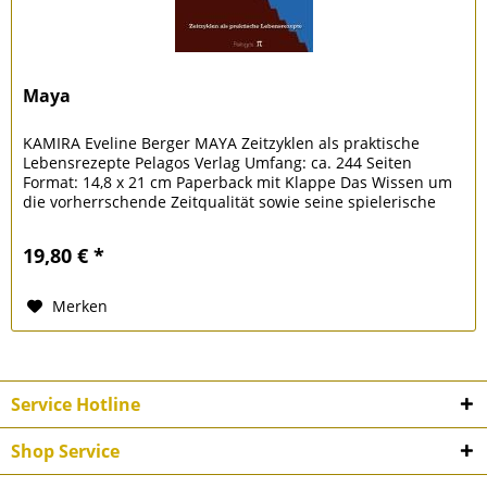
Maya
KAMIRA Eveline Berger MAYA Zeitzyklen als praktische
Lebensrezepte Pelagos Verlag Umfang: ca. 244 Seiten
Format: 14,8 x 21 cm Paperback mit Klappe Das Wissen um
die vorherrschende Zeitqualität sowie seine spielerische
Umsetzung im Alltag...
19,80 € *
Merken
Service Hotline
Shop Service