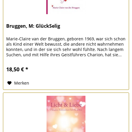
Bruggen, M: GlückSelig
Marie-Claire van der Bruggen, geboren 1969, war sich schon
als Kind einer Welt bewusst, die andere nicht wahrnehmen
konnten, und in der sie sich sehr wohl fühlte. Nach langem
Suchen, und mit Hilfe ihres Geistführers Charion, hat sie...
18,50 € *
Merken