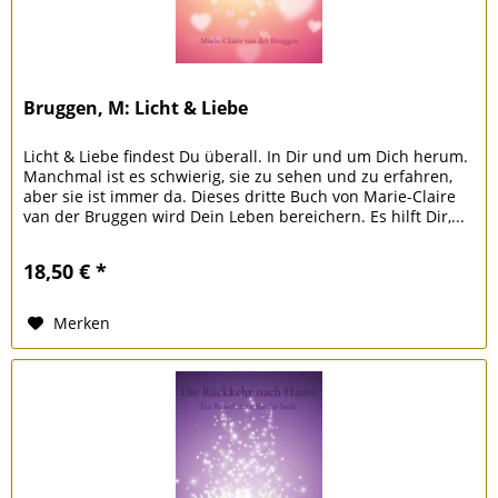
Bruggen, M: Licht & Liebe
Licht & Liebe findest Du überall. In Dir und um Dich herum.
Manchmal ist es schwierig, sie zu sehen und zu erfahren,
aber sie ist immer da. Dieses dritte Buch von Marie-Claire
van der Bruggen wird Dein Leben bereichern. Es hilft Dir,...
18,50 € *
Merken