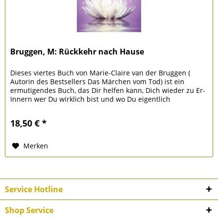
Bruggen, M: Rückkehr nach Hause
Dieses viertes Buch von Marie-Claire van der Bruggen (
Autorin des Bestsellers Das Märchen vom Tod) ist ein
ermutigendes Buch, das Dir helfen kann, Dich wieder zu Er-
Innern wer Du wirklich bist und wo Du eigentlich
herkommst. Sie sagt...
18,50 € *
Merken
Service Hotline
Shop Service