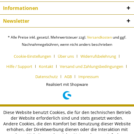
Informationen
Newsletter
* Alle Preise inkl. gesetzl. Mehrwertsteuer zzgl.
Versandkosten
und ggf.
Nachnahmegebühren, wenn nicht anders beschrieben
Cookie-Einstellungen
Über uns
Widerrufsbelehrung
Hilfe / Support
Kontakt
Versand und Zahlungsbedingungen
Datenschutz
AGB
Impressum
Realisiert mit Shopware
Diese Website benutzt Cookies, die für den technischen Betrieb
der Website erforderlich sind und stets gesetzt werden.
Andere Cookies, die den Komfort bei Benutzung dieser Website
erhöhen, der Direktwerbung dienen oder die Interaktion mit