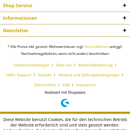
Shop Service
Informationen
Newsletter
* Alle Preise inkl. gesetzl. Mehrwertsteuer zzgl.
Versandkosten
und ggf.
Nachnahmegebühren, wenn nicht anders beschrieben
Cookie-Einstellungen
Über uns
Widerrufsbelehrung
Hilfe / Support
Kontakt
Versand und Zahlungsbedingungen
Datenschutz
AGB
Impressum
Realisiert mit Shopware
Diese Website benutzt Cookies, die für den technischen Betrieb
der Website erforderlich sind und stets gesetzt werden.