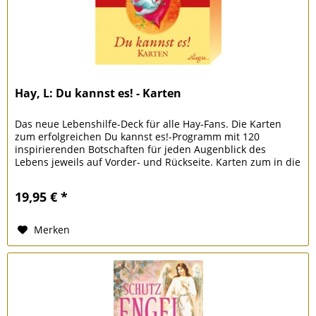
Hay, L: Du kannst es! - Karten
Das neue Lebenshilfe-Deck für alle Hay-Fans. Die Karten
zum erfolgreichen Du kannst es!-Programm mit 120
inspirierenden Botschaften für jeden Augenblick des
Lebens jeweils auf Vorder- und Rückseite. Karten zum in die
Tasche stecken,...
19,95 € *
Merken