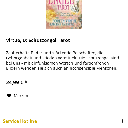
Virtue, D: Schutzengel-Tarot
Zauberhafte Bilder und stärkende Botschaften, die
Geborgenheit und Frieden vermitteln Die Schutzengel sind
bei uns - mit einfühlsamen Worten und farbenfrohen
Bildern wenden sie sich auch an hochsensible Menschen,
die von den Schutzengeln...
24,99 € *
Merken
Service Hotline