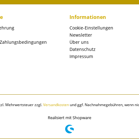
ce
Informationen
lehrung
Cookie-Einstellungen
Newsletter
 Zahlungsbedingungen
Über uns
Datenschutz
Impressum
etzl. Mehrwertsteuer zzgl.
Versandkosten
und ggf. Nachnahmegebühren, wenn nic
Realisiert mit Shopware