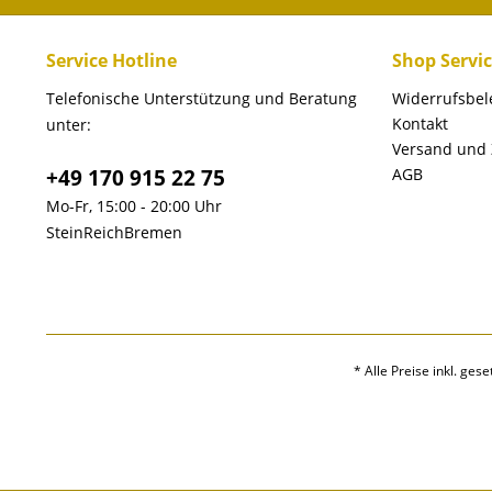
Service Hotline
Shop Servi
Telefonische Unterstützung und Beratung
Widerrufsbe
Kontakt
unter:
Versand und
+49 170 915 22 75
AGB
Mo-Fr, 15:00 - 20:00 Uhr
SteinReichBremen
* Alle Preise inkl. ges