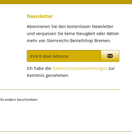
Newsletter
Abonnieren Sie den kostenlosen Newsletter
und verpassen Sie keine Neuigkeit oder Aktion
mehr von Steinreichs Bestellshop Bremen.
Ich habe die
Datenschutzbestimmungen
zur
Kenntnis genommen.
ht anders beschrieben