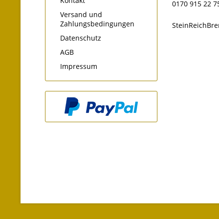
Kontakt
0170 915 22 7
Versand und
Zahlungsbedingungen
SteinReichBr
Datenschutz
AGB
Impressum