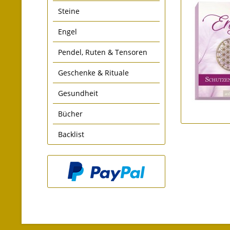
Steine
Engel
Pendel, Ruten & Tensoren
Geschenke & Rituale
Gesundheit
Bücher
Backlist