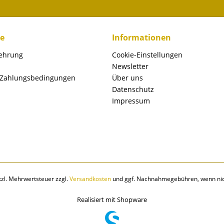
ce
Informationen
lehrung
Cookie-Einstellungen
Newsletter
 Zahlungsbedingungen
Über uns
Datenschutz
Impressum
etzl. Mehrwertsteuer zzgl.
Versandkosten
und ggf. Nachnahmegebühren, wenn nic
Realisiert mit Shopware