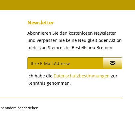
Newsletter
Abonnieren Sie den kostenlosen Newsletter
und verpassen Sie keine Neuigkeit oder Aktion
mehr von Steinreichs Bestellshop Bremen.
Ich habe die
Datenschutzbestimmungen
zur
Kenntnis genommen.
ht anders beschrieben