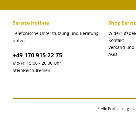
Service Hotline
Shop Servi
Telefonische Unterstützung und Beratung
Widerrufsbe
Kontakt
unter:
Versand und
+49 170 915 22 75
AGB
Mo-Fr, 15:00 - 20:00 Uhr
SteinReichBremen
* Alle Preise inkl. ges