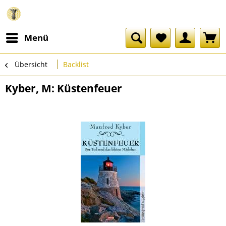
Menü
Übersicht
Backlist
Kyber, M: Küstenfeuer