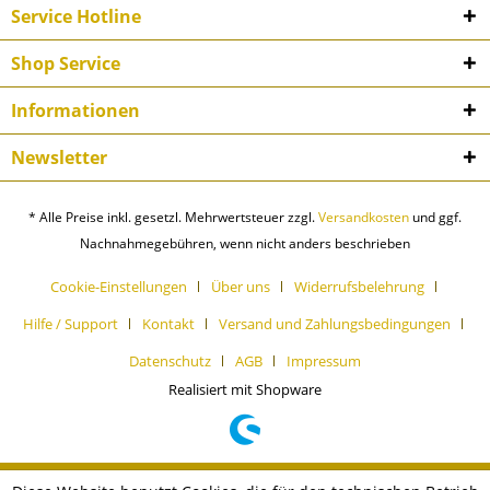
Service Hotline
Shop Service
Informationen
Newsletter
* Alle Preise inkl. gesetzl. Mehrwertsteuer zzgl.
Versandkosten
und ggf.
Nachnahmegebühren, wenn nicht anders beschrieben
Cookie-Einstellungen
Über uns
Widerrufsbelehrung
Hilfe / Support
Kontakt
Versand und Zahlungsbedingungen
Datenschutz
AGB
Impressum
Realisiert mit Shopware