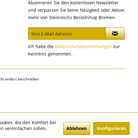
Abonnieren Sie den kostenlosen Newsletter
und verpassen Sie keine Neuigkeit oder Aktion
mehr von Steinreichs Bestellshop Bremen.
Ich habe die
Datenschutzbestimmungen
zur
Kenntnis genommen.
ht anders beschrieben
ookies, die den Komfort bei
Ablehnen
Konfigurieren
n vereinfachen sollen,