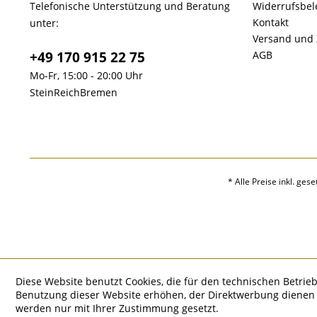
Telefonische Unterstützung und Beratung
Widerrufsbe
Kontakt
unter:
Versand und
+49 170 915 22 75
AGB
Mo-Fr, 15:00 - 20:00 Uhr
SteinReichBremen
* Alle Preise inkl. ges
Diese Website benutzt Cookies, die für den technischen Betrieb
Benutzung dieser Website erhöhen, der Direktwerbung dienen o
werden nur mit Ihrer Zustimmung gesetzt.