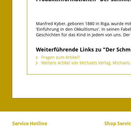
Manfred Kyber, geboren 1880 in Riga, wurde mit 
'Einführung in den Okkultismus'. In seinen Fab
Geschichten für das Kind in jedem von uns. Der
Weiterführende Links zu "Der Schm
Fragen zum Artikel?
Weitere Artikel von Michaels Verlag, Michaels
Service Hotline
Shop Servi