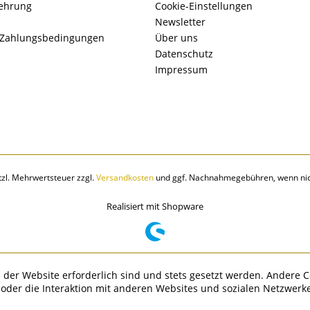
lehrung
Cookie-Einstellungen
Newsletter
 Zahlungsbedingungen
Über uns
Datenschutz
Impressum
etzl. Mehrwertsteuer zzgl.
Versandkosten
und ggf. Nachnahmegebühren, wenn nic
Realisiert mit Shopware
 der Website erforderlich sind und stets gesetzt werden. Andere C
der die Interaktion mit anderen Websites und sozialen Netzwerke