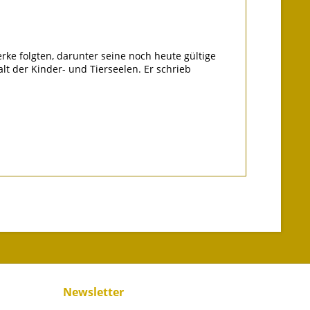
rke folgten, darunter seine noch heute gültige
t der Kinder- und Tierseelen. Er schrieb
Newsletter