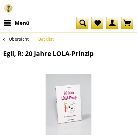
Menü
Übersicht
Backlist
Egli, R: 20 Jahre LOLA-Prinzip