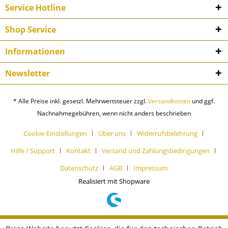
Service Hotline
Shop Service
Informationen
Newsletter
* Alle Preise inkl. gesetzl. Mehrwertsteuer zzgl.
Versandkosten
und ggf.
Nachnahmegebühren, wenn nicht anders beschrieben
Cookie-Einstellungen
Über uns
Widerrufsbelehrung
Hilfe / Support
Kontakt
Versand und Zahlungsbedingungen
Datenschutz
AGB
Impressum
Realisiert mit Shopware