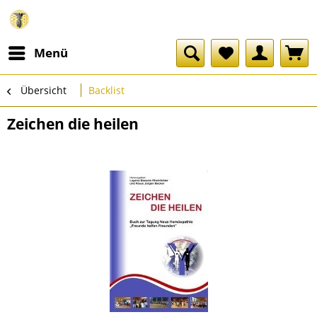
Menü
Übersicht
Backlist
Zeichen die heilen