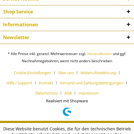
Shop Service
Informationen
Newsletter
* Alle Preise inkl. gesetzl. Mehrwertsteuer zzgl.
Versandkosten
und ggf.
Nachnahmegebühren, wenn nicht anders beschrieben
Cookie-Einstellungen
Über uns
Widerrufsbelehrung
Hilfe / Support
Kontakt
Versand und Zahlungsbedingungen
Datenschutz
AGB
Impressum
Realisiert mit Shopware
Diese Website benutzt Cookies, die für den technischen Betrieb