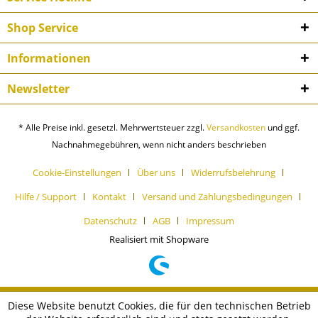
Shop Service
Informationen
Newsletter
* Alle Preise inkl. gesetzl. Mehrwertsteuer zzgl.
Versandkosten
und ggf.
Nachnahmegebühren, wenn nicht anders beschrieben
Cookie-Einstellungen
Über uns
Widerrufsbelehrung
Hilfe / Support
Kontakt
Versand und Zahlungsbedingungen
Datenschutz
AGB
Impressum
Realisiert mit Shopware
Diese Website benutzt Cookies, die für den technischen Betrieb