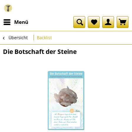
Menü
Übersicht
Backlist
Die Botschaft der Steine