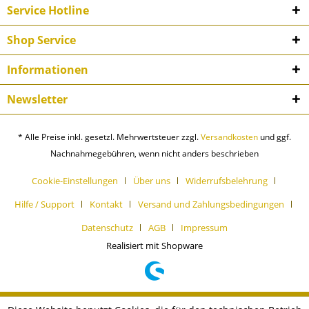
Service Hotline
Shop Service
Informationen
Newsletter
* Alle Preise inkl. gesetzl. Mehrwertsteuer zzgl.
Versandkosten
und ggf.
Nachnahmegebühren, wenn nicht anders beschrieben
Cookie-Einstellungen
Über uns
Widerrufsbelehrung
Hilfe / Support
Kontakt
Versand und Zahlungsbedingungen
Datenschutz
AGB
Impressum
Realisiert mit Shopware