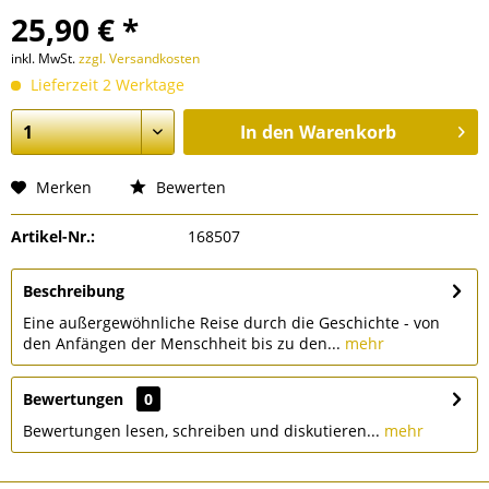
25,90 € *
inkl. MwSt.
zzgl. Versandkosten
Lieferzeit 2 Werktage
In den
Warenkorb
Merken
Bewerten
Artikel-Nr.:
168507
Beschreibung
Eine außergewöhnliche Reise durch die Geschichte - von
den Anfängen der Menschheit bis zu den...
mehr
Bewertungen
0
Bewertungen lesen, schreiben und diskutieren...
mehr