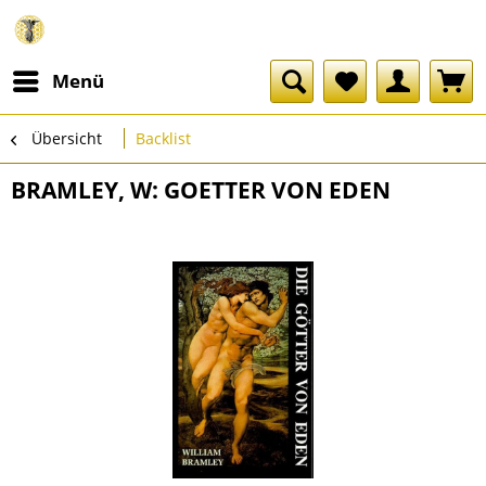
Menü
Übersicht
Backlist
BRAMLEY, W: GOETTER VON EDEN