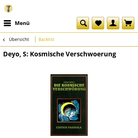
Menü
Übersicht
Backlist
Deyo, S: Kosmische Verschwoerung