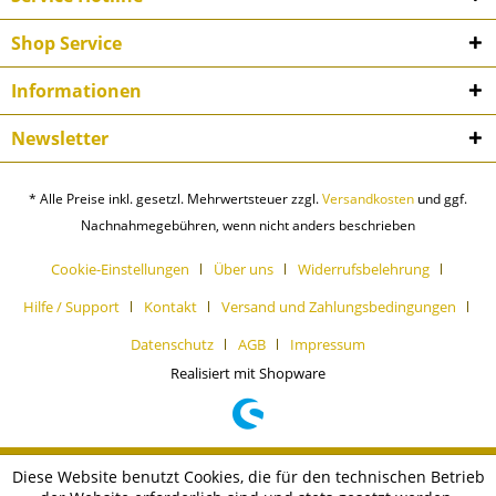
Shop Service
Informationen
Newsletter
* Alle Preise inkl. gesetzl. Mehrwertsteuer zzgl.
Versandkosten
und ggf.
Nachnahmegebühren, wenn nicht anders beschrieben
Cookie-Einstellungen
Über uns
Widerrufsbelehrung
Hilfe / Support
Kontakt
Versand und Zahlungsbedingungen
Datenschutz
AGB
Impressum
Realisiert mit Shopware
Diese Website benutzt Cookies, die für den technischen Betrieb