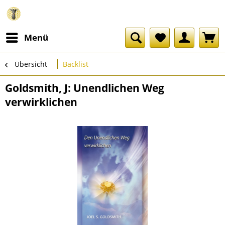
Menü
Übersicht
Backlist
Goldsmith, J: Unendlichen Weg
verwirklichen