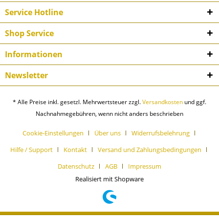
Service Hotline
Shop Service
Informationen
Newsletter
* Alle Preise inkl. gesetzl. Mehrwertsteuer zzgl.
Versandkosten
und ggf.
Nachnahmegebühren, wenn nicht anders beschrieben
Cookie-Einstellungen
Über uns
Widerrufsbelehrung
Hilfe / Support
Kontakt
Versand und Zahlungsbedingungen
Datenschutz
AGB
Impressum
Realisiert mit Shopware