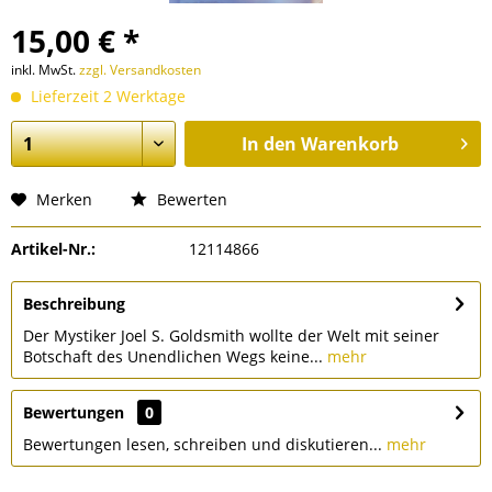
15,00 € *
inkl. MwSt.
zzgl. Versandkosten
Lieferzeit 2 Werktage
In den
Warenkorb
Merken
Bewerten
Artikel-Nr.:
12114866
Beschreibung
Der Mystiker Joel S. Goldsmith wollte der Welt mit seiner
Botschaft des Unendlichen Wegs keine...
mehr
Bewertungen
0
Bewertungen lesen, schreiben und diskutieren...
mehr