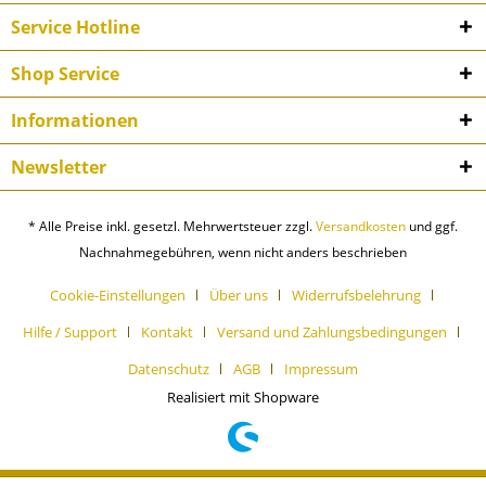
Service Hotline
Shop Service
Informationen
Newsletter
* Alle Preise inkl. gesetzl. Mehrwertsteuer zzgl.
Versandkosten
und ggf.
Nachnahmegebühren, wenn nicht anders beschrieben
Cookie-Einstellungen
Über uns
Widerrufsbelehrung
Hilfe / Support
Kontakt
Versand und Zahlungsbedingungen
Datenschutz
AGB
Impressum
Realisiert mit Shopware