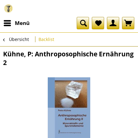
Menü
Übersicht
Backlist
Kühne, P: Anthroposophische Ernährung
2