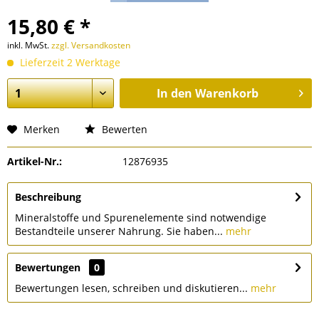
15,80 € *
inkl. MwSt.
zzgl. Versandkosten
Lieferzeit 2 Werktage
In den
Warenkorb
Merken
Bewerten
Artikel-Nr.:
12876935
Beschreibung
Mineralstoffe und Spurenelemente sind notwendige
Bestandteile unserer Nahrung. Sie haben...
mehr
Bewertungen
0
Bewertungen lesen, schreiben und diskutieren...
mehr