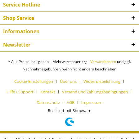
Service Hotline
Shop Service
Informationen
Newsletter
* Alle Preise inkl. gesetzl. Mehrwertsteuer zzgl.
Versandkosten
und ggf.
Nachnahmegebühren, wenn nicht anders beschrieben
Cookie-Einstellungen
Über uns
Widerrufsbelehrung
Hilfe / Support
Kontakt
Versand und Zahlungsbedingungen
Datenschutz
AGB
Impressum
Realisiert mit Shopware