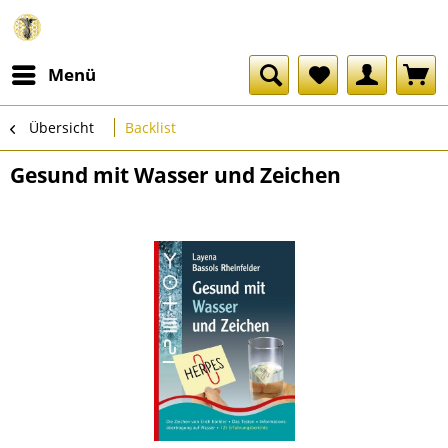
Menü
Übersicht
Backlist
Gesund mit Wasser und Zeichen