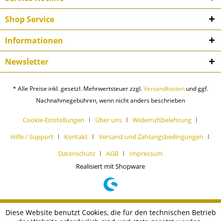
Shop Service
Informationen
Newsletter
* Alle Preise inkl. gesetzl. Mehrwertsteuer zzgl.
Versandkosten
und ggf.
Nachnahmegebühren, wenn nicht anders beschrieben
Cookie-Einstellungen
Über uns
Widerrufsbelehrung
Hilfe / Support
Kontakt
Versand und Zahlungsbedingungen
Datenschutz
AGB
Impressum
Realisiert mit Shopware
Diese Website benutzt Cookies, die für den technischen Betrieb