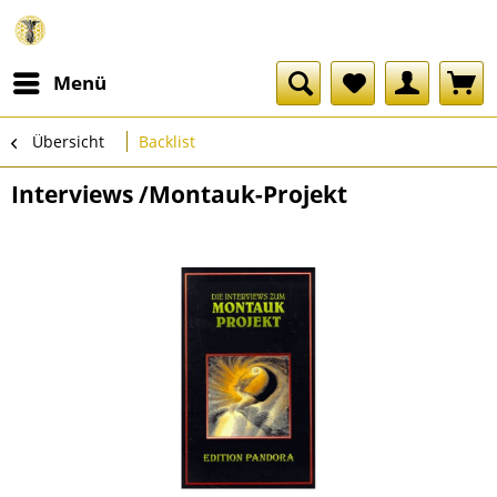
Menü
Übersicht
Backlist
Interviews /Montauk-Projekt