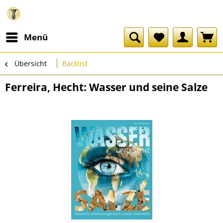
Menü
Übersicht
Backlist
Ferreira, Hecht: Wasser und seine Salze