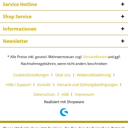
Service Hotline
Shop Service
Informationen
Newsletter
* Alle Preise inkl. gesetzl. Mehrwertsteuer zzgl.
Versandkosten
und ggf.
Nachnahmegebühren, wenn nicht anders beschrieben
Cookie-Einstellungen
Über uns
Widerrufsbelehrung
Hilfe / Support
Kontakt
Versand und Zahlungsbedingungen
Datenschutz
AGB
Impressum
Realisiert mit Shopware