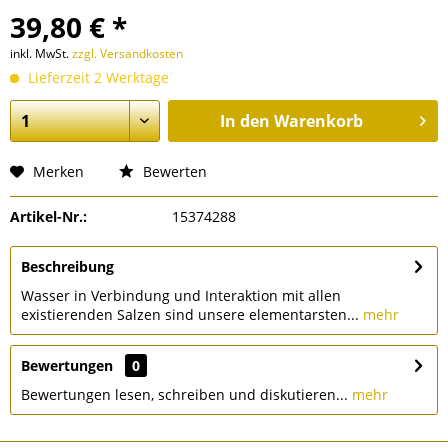
39,80 € *
inkl. MwSt.
zzgl. Versandkosten
Lieferzeit 2 Werktage
In den
Warenkorb
Merken
Bewerten
Artikel-Nr.:
15374288
Beschreibung
Wasser in Verbindung und Interaktion mit allen
existierenden Salzen sind unsere elementarsten...
mehr
Bewertungen
0
Bewertungen lesen, schreiben und diskutieren...
mehr