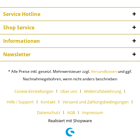
Service Hotline
Shop Service
Informationen
Newsletter
* Alle Preise inkl. gesetzl. Mehrwertsteuer zzgl.
Versandkosten
und ggf.
Nachnahmegebühren, wenn nicht anders beschrieben
Cookie-Einstellungen
Über uns
Widerrufsbelehrung
Hilfe / Support
Kontakt
Versand und Zahlungsbedingungen
Datenschutz
AGB
Impressum
Realisiert mit Shopware