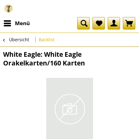
Menü
Übersicht
Backlist
White Eagle: White Eagle
Orakelkarten/160 Karten