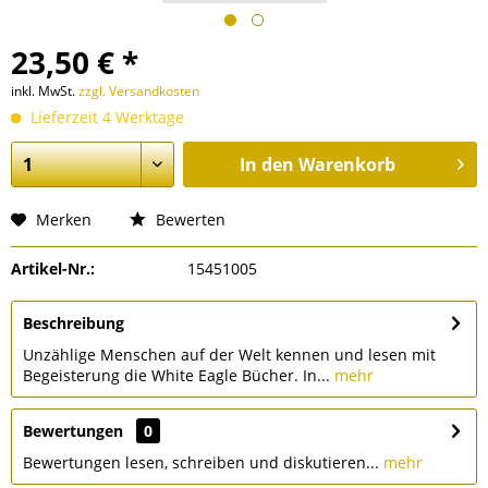
23,50 € *
inkl. MwSt.
zzgl. Versandkosten
Lieferzeit 4 Werktage
In den
Warenkorb
Merken
Bewerten
Artikel-Nr.:
15451005
Beschreibung
Unzählige Menschen auf der Welt kennen und lesen mit
Begeisterung die White Eagle Bücher. In...
mehr
Bewertungen
0
Bewertungen lesen, schreiben und diskutieren...
mehr