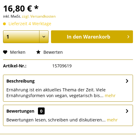
16,80 € *
inkl. MwSt.
zzgl. Versandkosten
Lieferzeit 4 Werktage
In den
Warenkorb
Merken
Bewerten
Artikel-Nr.:
15709619
Beschreibung
Ernährung ist ein aktuelles Thema der Zeit. Viele
Ernährungsformen von vegan, vegetarisch bis...
mehr
Bewertungen
0
Bewertungen lesen, schreiben und diskutieren...
mehr