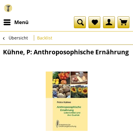
Menü
Übersicht
Backlist
Kühne, P: Anthroposophische Ernährung