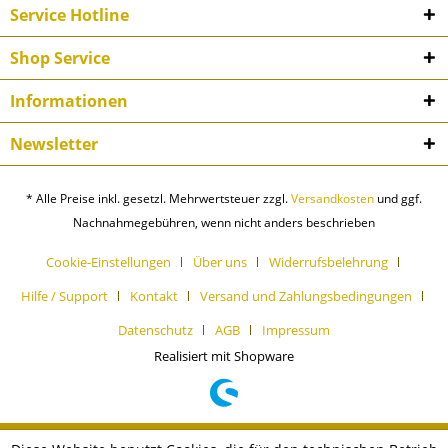
Service Hotline
Shop Service
Informationen
Newsletter
* Alle Preise inkl. gesetzl. Mehrwertsteuer zzgl.
Versandkosten
und ggf.
Nachnahmegebühren, wenn nicht anders beschrieben
Cookie-Einstellungen
Über uns
Widerrufsbelehrung
Hilfe / Support
Kontakt
Versand und Zahlungsbedingungen
Datenschutz
AGB
Impressum
Realisiert mit Shopware