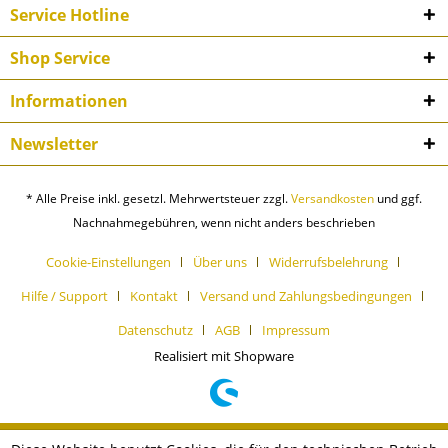
Service Hotline
Shop Service
Informationen
Newsletter
* Alle Preise inkl. gesetzl. Mehrwertsteuer zzgl.
Versandkosten
und ggf.
Nachnahmegebühren, wenn nicht anders beschrieben
Cookie-Einstellungen
Über uns
Widerrufsbelehrung
Hilfe / Support
Kontakt
Versand und Zahlungsbedingungen
Datenschutz
AGB
Impressum
Realisiert mit Shopware