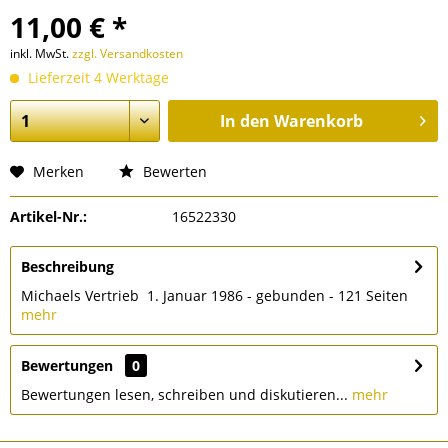
11,00 € *
inkl. MwSt.
zzgl. Versandkosten
Lieferzeit 4 Werktage
In den
Warenkorb
Merken
Bewerten
Artikel-Nr.:
16522330
Beschreibung
Michaels Vertrieb 1. Januar 1986 - gebunden - 121 Seiten
mehr
Bewertungen
0
Bewertungen lesen, schreiben und diskutieren...
mehr