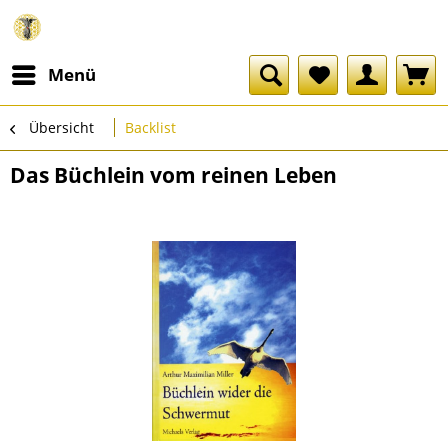
Menü
Übersicht
Backlist
Das Büchlein vom reinen Leben