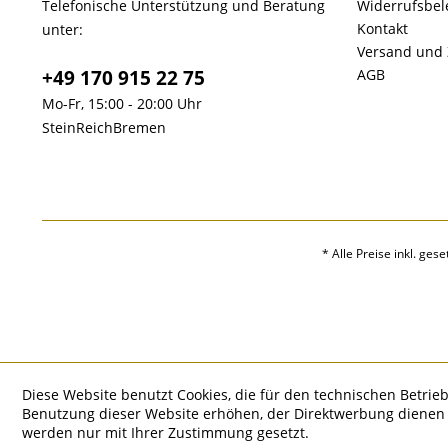
Telefonische Unterstützung und Beratung
Widerrufsbe
Kontakt
unter:
Versand und
+49 170 915 22 75
AGB
Mo-Fr, 15:00 - 20:00 Uhr
SteinReichBremen
* Alle Preise inkl. ges
Diese Website benutzt Cookies, die für den technischen Betrieb
Benutzung dieser Website erhöhen, der Direktwerbung dienen o
werden nur mit Ihrer Zustimmung gesetzt.