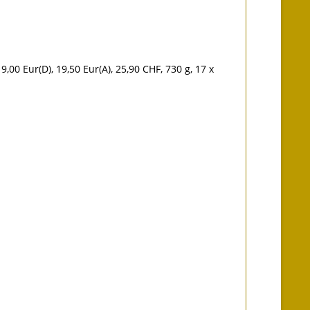
0 Eur(D), 19,50 Eur(A), 25,90 CHF, 730 g, 17 x