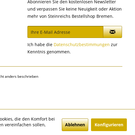
Abonnieren Sie den kostenlosen Newsletter
und verpassen Sie keine Neuigkeit oder Aktion
mehr von Steinreichs Bestellshop Bremen.
Ich habe die
Datenschutzbestimmungen
zur
Kenntnis genommen.
ht anders beschrieben
ookies, die den Komfort bei
Ablehnen
Konfigurieren
n vereinfachen sollen,