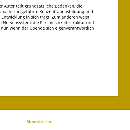
r Autor teilt grundsätzliche Bedenken, die
nayama herbeigeführte Konzentrationsbildung und
e Entwicklung in sich trägt. Zum anderen weist
ve Nervensystem, die Persönlichkeitsstruktur und
h nur, wenn der Übende sich eigenverantwortlich
Newsletter