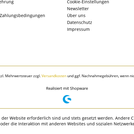
lehrung
Cookie-Einstellungen
Newsletter
 Zahlungsbedingungen
Über uns
Datenschutz
Impressum
etzl. Mehrwertsteuer zzgl.
Versandkosten
und ggf. Nachnahmegebühren, wenn nic
Realisiert mit Shopware
 der Website erforderlich sind und stets gesetzt werden. Andere C
der die Interaktion mit anderen Websites und sozialen Netzwerke