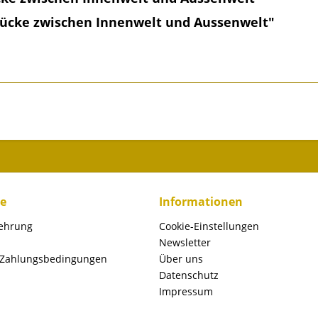
Brücke zwischen Innenwelt und Aussenwelt"
ce
Informationen
lehrung
Cookie-Einstellungen
Newsletter
 Zahlungsbedingungen
Über uns
Datenschutz
Impressum