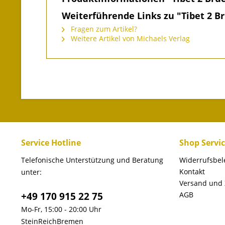
Weiterführende Links zu "Tibet 2 
Fragen zum Artikel?
Weitere Artikel von Michaels Verlag
Service Hotline
Shop Servi
Telefonische Unterstützung und Beratung
Widerrufsbe
Kontakt
unter:
Versand und
+49 170 915 22 75
AGB
Mo-Fr, 15:00 - 20:00 Uhr
SteinReichBremen