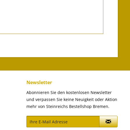
Newsletter
Abonnieren Sie den kostenlosen Newsletter
und verpassen Sie keine Neuigkeit oder Aktion
mehr von Steinreichs Bestellshop Bremen.