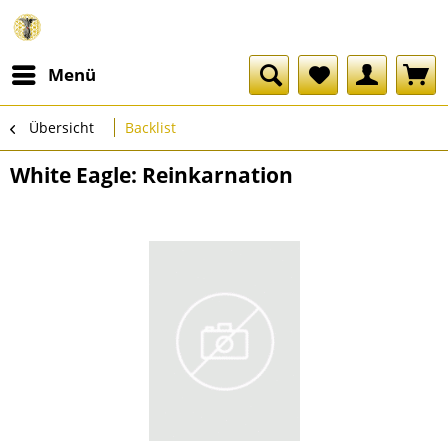
Menü
Übersicht
Backlist
White Eagle: Reinkarnation