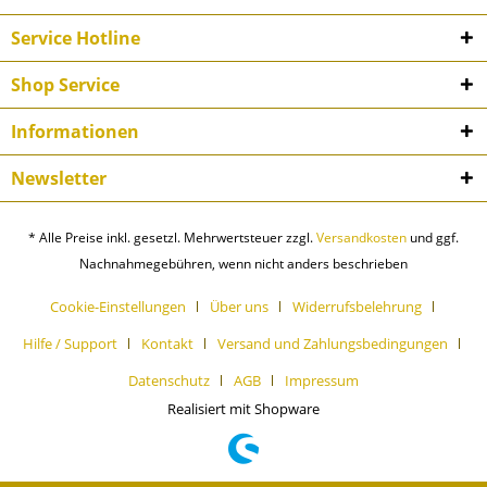
Service Hotline
Shop Service
Informationen
Newsletter
* Alle Preise inkl. gesetzl. Mehrwertsteuer zzgl.
Versandkosten
und ggf.
Nachnahmegebühren, wenn nicht anders beschrieben
Cookie-Einstellungen
Über uns
Widerrufsbelehrung
Hilfe / Support
Kontakt
Versand und Zahlungsbedingungen
Datenschutz
AGB
Impressum
Realisiert mit Shopware