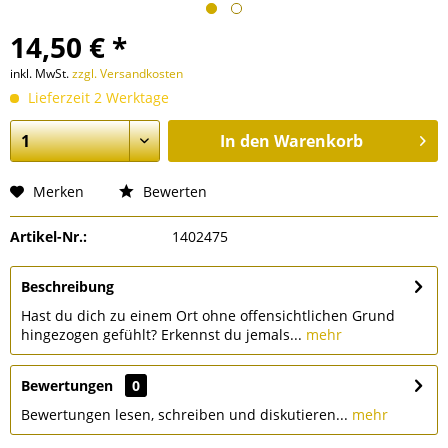
14,50 € *
inkl. MwSt.
zzgl. Versandkosten
Lieferzeit 2 Werktage
In den
Warenkorb
Merken
Bewerten
Artikel-Nr.:
1402475
Beschreibung
Hast du dich zu einem Ort ohne offensichtlichen Grund
hingezogen gefühlt? Erkennst du jemals...
mehr
Bewertungen
0
Bewertungen lesen, schreiben und diskutieren...
mehr