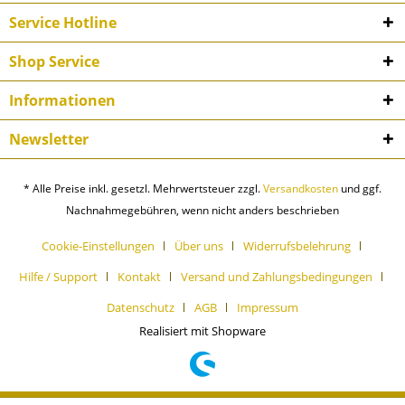
Service Hotline
Shop Service
Informationen
Newsletter
* Alle Preise inkl. gesetzl. Mehrwertsteuer zzgl.
Versandkosten
und ggf.
Nachnahmegebühren, wenn nicht anders beschrieben
Cookie-Einstellungen
Über uns
Widerrufsbelehrung
Hilfe / Support
Kontakt
Versand und Zahlungsbedingungen
Datenschutz
AGB
Impressum
Realisiert mit Shopware