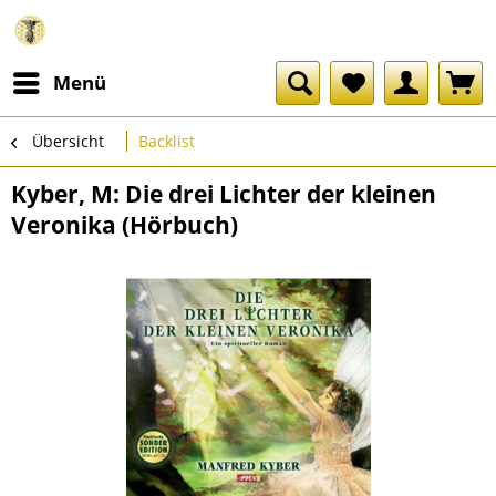
Menü
Übersicht
Backlist
Kyber, M: Die drei Lichter der kleinen
Veronika (Hörbuch)