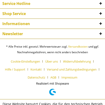
Service Hotline
Shop Service
Informationen
Newsletter
* Alle Preise inkl. gesetzl. Mehrwertsteuer zzgl.
Versandkosten
und ggf.
Nachnahmegebühren, wenn nicht anders beschrieben
Cookie-Einstellungen
Über uns
Widerrufsbelehrung
Hilfe / Support
Kontakt
Versand und Zahlungsbedingungen
Datenschutz
AGB
Impressum
Realisiert mit Shopware
Diese Website benutzt Cookies, die für den technischen Betrieb