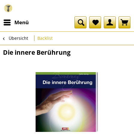
Menü
Übersicht
Backlist
Die innere Berührung