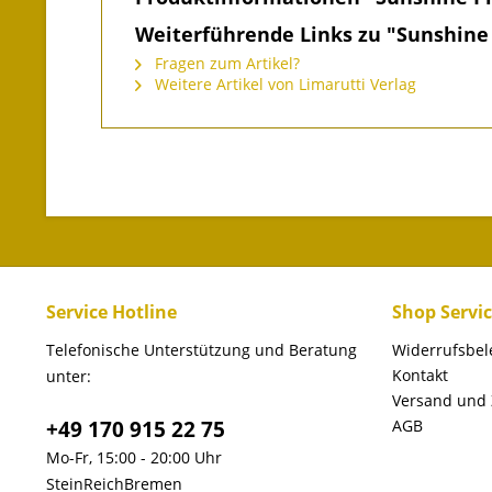
Weiterführende Links zu "Sunshine
Fragen zum Artikel?
Weitere Artikel von Limarutti Verlag
Service Hotline
Shop Servi
Telefonische Unterstützung und Beratung
Widerrufsbe
Kontakt
unter:
Versand und
+49 170 915 22 75
AGB
Mo-Fr, 15:00 - 20:00 Uhr
SteinReichBremen