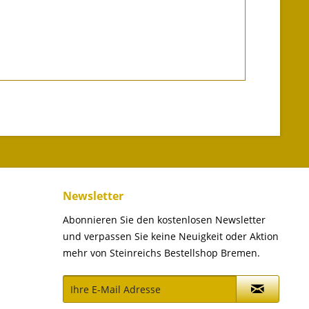
Newsletter
Abonnieren Sie den kostenlosen Newsletter
und verpassen Sie keine Neuigkeit oder Aktion
mehr von Steinreichs Bestellshop Bremen.