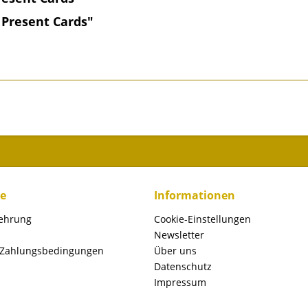
 Present Cards"
ce
Informationen
lehrung
Cookie-Einstellungen
Newsletter
 Zahlungsbedingungen
Über uns
Datenschutz
Impressum