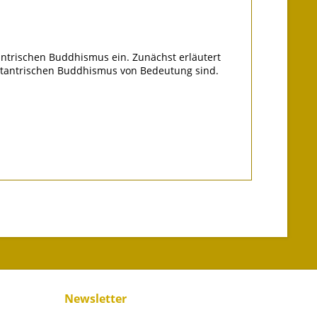
antrischen Buddhismus ein. Zunächst erläutert
im tantrischen Buddhismus von Bedeutung sind.
Newsletter