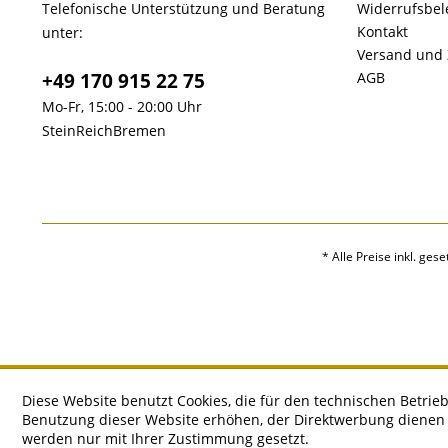
Telefonische Unterstützung und Beratung
Widerrufsbe
Kontakt
unter:
Versand und
+49 170 915 22 75
AGB
Mo-Fr, 15:00 - 20:00 Uhr
SteinReichBremen
* Alle Preise inkl. ges
Diese Website benutzt Cookies, die für den technischen Betrieb
Benutzung dieser Website erhöhen, der Direktwerbung dienen o
werden nur mit Ihrer Zustimmung gesetzt.