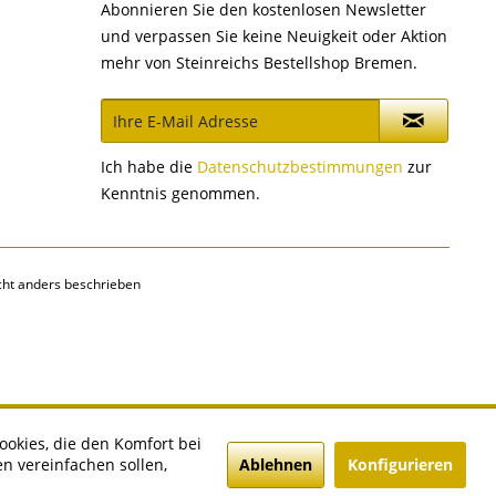
Abonnieren Sie den kostenlosen Newsletter
und verpassen Sie keine Neuigkeit oder Aktion
mehr von Steinreichs Bestellshop Bremen.
Ich habe die
Datenschutzbestimmungen
zur
Kenntnis genommen.
ht anders beschrieben
ookies, die den Komfort bei
Ablehnen
Konfigurieren
n vereinfachen sollen,