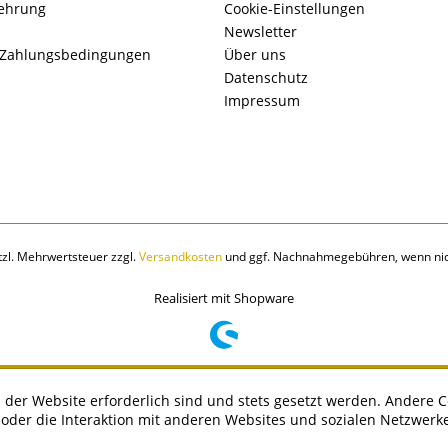
lehrung
Cookie-Einstellungen
Newsletter
 Zahlungsbedingungen
Über uns
Datenschutz
Impressum
etzl. Mehrwertsteuer zzgl.
Versandkosten
und ggf. Nachnahmegebühren, wenn nic
Realisiert mit Shopware
 der Website erforderlich sind und stets gesetzt werden. Andere C
der die Interaktion mit anderen Websites und sozialen Netzwerke