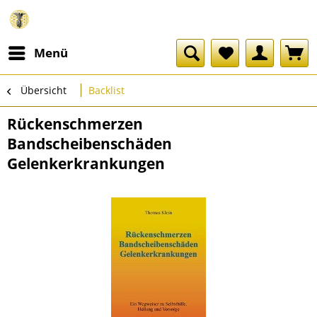
Menü
Übersicht
Backlist
Rückenschmerzen
Bandscheibenschäden
Gelenkerkrankungen