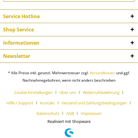
Service Hotline
Shop Service
Informationen
Newsletter
* Alle Preise inkl. gesetzl. Mehrwertsteuer zzgl.
Versandkosten
und ggf.
Nachnahmegebühren, wenn nicht anders beschrieben
Cookie-Einstellungen
Über uns
Widerrufsbelehrung
Hilfe / Support
Kontakt
Versand und Zahlungsbedingungen
Datenschutz
AGB
Impressum
Realisiert mit Shopware