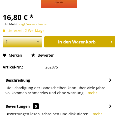
16,80 € *
inkl. MwSt.
zzgl. Versandkosten
Lieferzeit 2 Werktage
In den
Warenkorb
Merken
Bewerten
Artikel-Nr.:
262875
Beschreibung
Die Schädigung der Bandscheiben kann über viele Jahre
vollkommen schmerzlos und ohne Warnung...
mehr
Bewertungen
0
Bewertungen lesen, schreiben und diskutieren...
mehr