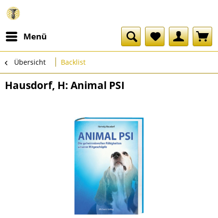
Menü
Übersicht
Backlist
Hausdorf, H: Animal PSI