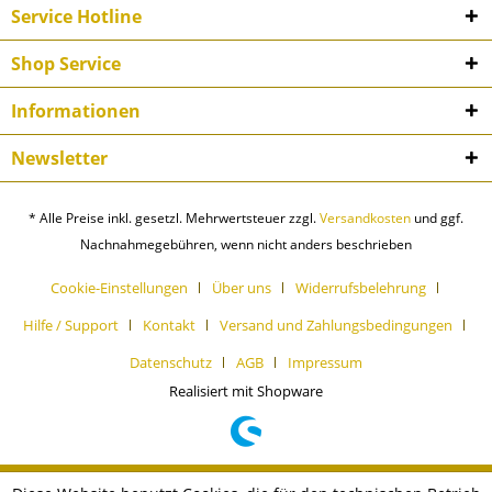
Service Hotline
Shop Service
Informationen
Newsletter
* Alle Preise inkl. gesetzl. Mehrwertsteuer zzgl.
Versandkosten
und ggf.
Nachnahmegebühren, wenn nicht anders beschrieben
Cookie-Einstellungen
Über uns
Widerrufsbelehrung
Hilfe / Support
Kontakt
Versand und Zahlungsbedingungen
Datenschutz
AGB
Impressum
Realisiert mit Shopware