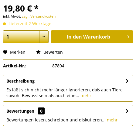
19,80 € *
inkl. MwSt.
zzgl. Versandkosten
Lieferzeit 2 Werktage
In den
Warenkorb
Merken
Bewerten
Artikel-Nr.:
87894
Beschreibung
Es läßt sich nicht mehr länger ignorieren, daß auch Tiere
sowohl Bewusstsein als auch eine...
mehr
Bewertungen
0
Bewertungen lesen, schreiben und diskutieren...
mehr