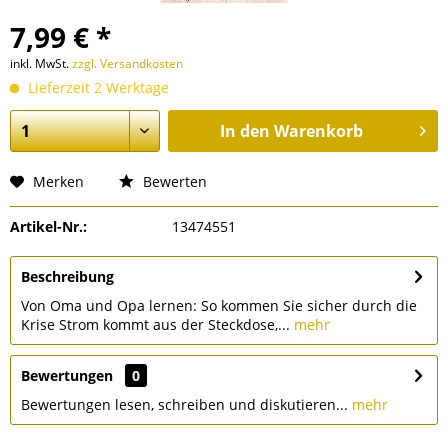
7,99 € *
inkl. MwSt.
zzgl. Versandkosten
Lieferzeit 2 Werktage
In den
Warenkorb
Merken
Bewerten
Artikel-Nr.:
13474551
Beschreibung
Von Oma und Opa lernen: So kommen Sie sicher durch die
Krise Strom kommt aus der Steckdose,...
mehr
Bewertungen
0
Bewertungen lesen, schreiben und diskutieren...
mehr