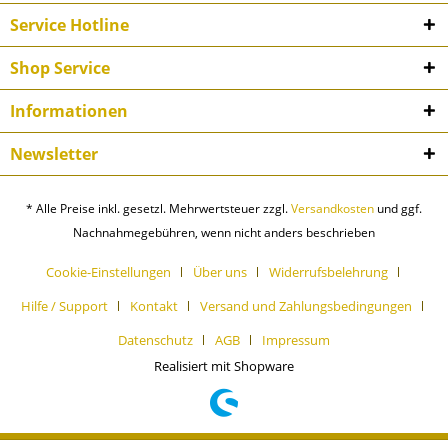
Service Hotline
Shop Service
Informationen
Newsletter
* Alle Preise inkl. gesetzl. Mehrwertsteuer zzgl.
Versandkosten
und ggf.
Nachnahmegebühren, wenn nicht anders beschrieben
Cookie-Einstellungen
Über uns
Widerrufsbelehrung
Hilfe / Support
Kontakt
Versand und Zahlungsbedingungen
Datenschutz
AGB
Impressum
Realisiert mit Shopware