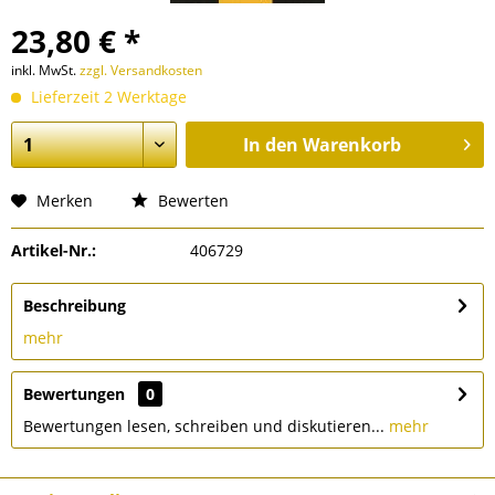
23,80 € *
inkl. MwSt.
zzgl. Versandkosten
Lieferzeit 2 Werktage
In den
Warenkorb
Merken
Bewerten
Artikel-Nr.:
406729
Beschreibung
mehr
Bewertungen
0
Bewertungen lesen, schreiben und diskutieren...
mehr