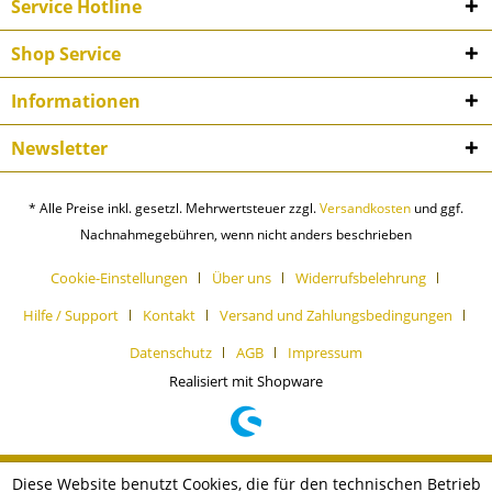
Service Hotline
Shop Service
Informationen
Newsletter
* Alle Preise inkl. gesetzl. Mehrwertsteuer zzgl.
Versandkosten
und ggf.
Nachnahmegebühren, wenn nicht anders beschrieben
Cookie-Einstellungen
Über uns
Widerrufsbelehrung
Hilfe / Support
Kontakt
Versand und Zahlungsbedingungen
Datenschutz
AGB
Impressum
Realisiert mit Shopware
Diese Website benutzt Cookies, die für den technischen Betrieb