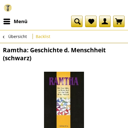
Menü
Übersicht
Backlist
Ramtha: Geschichte d. Menschheit
(schwarz)