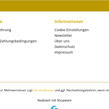
ce
Informationen
lehrung
Cookie-Einstellungen
Newsletter
 Zahlungsbedingungen
Über uns
Datenschutz
Impressum
etzl. Mehrwertsteuer zzgl.
Versandkosten
und ggf. Nachnahmegebühren, wenn nic
Realisiert mit Shopware