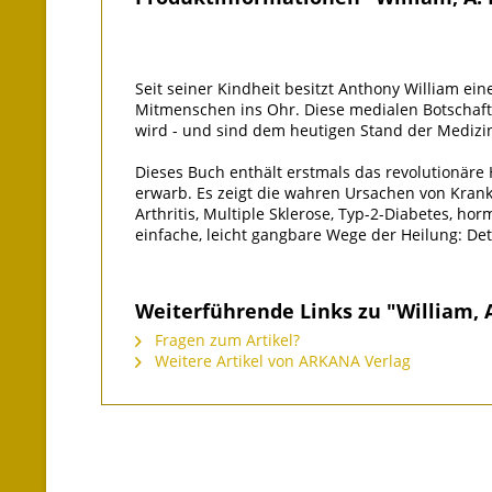
Seit seiner Kindheit besitzt Anthony William ei
Mitmenschen ins Ohr. Diese medialen Botschafte
wird - und sind dem heutigen Stand der Medizin
Dieses Buch enthält erstmals das revolutionäre 
erwarb. Es zeigt die wahren Ursachen von Krank
Arthritis, Multiple Sklerose, Typ-2-Diabetes, 
einfache, leicht gangbare Wege der Heilung: Det
Weiterführende Links zu "William, 
Fragen zum Artikel?
Weitere Artikel von ARKANA Verlag