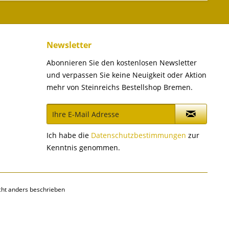
Newsletter
Abonnieren Sie den kostenlosen Newsletter
und verpassen Sie keine Neuigkeit oder Aktion
mehr von Steinreichs Bestellshop Bremen.
Ich habe die
Datenschutzbestimmungen
zur
Kenntnis genommen.
ht anders beschrieben