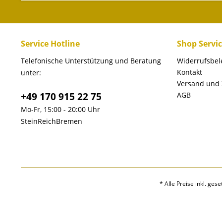
Service Hotline
Shop Servi
Telefonische Unterstützung und Beratung
Widerrufsbe
Kontakt
unter:
Versand und
+49 170 915 22 75
AGB
Mo-Fr, 15:00 - 20:00 Uhr
SteinReichBremen
* Alle Preise inkl. ges