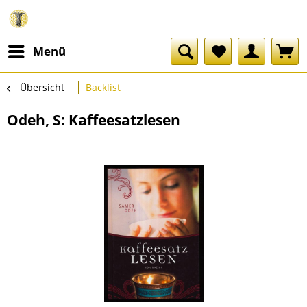
Menü
Übersicht
Backlist
Odeh, S: Kaffeesatzlesen