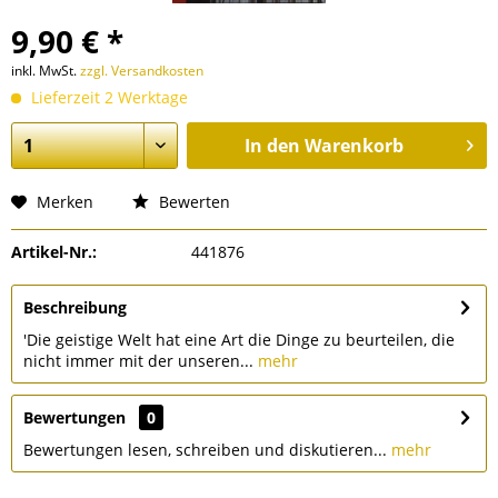
9,90 € *
inkl. MwSt.
zzgl. Versandkosten
Lieferzeit 2 Werktage
In den
Warenkorb
Merken
Bewerten
Artikel-Nr.:
441876
Beschreibung
'Die geistige Welt hat eine Art die Dinge zu beurteilen, die
nicht immer mit der unseren...
mehr
Bewertungen
0
Bewertungen lesen, schreiben und diskutieren...
mehr