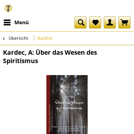
Menü
Übersicht
Backlist
Kardec, A: Über das Wesen des
Spiritismus