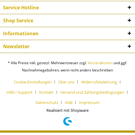
Service Hotline
Shop Service
Informationen
Newsletter
* Alle Preise inkl. gesetzl. Mehrwertsteuer zzgl.
Versandkosten
und ggf.
Nachnahmegebühren, wenn nicht anders beschrieben
Cookie-Einstellungen
Über uns
Widerrufsbelehrung
Hilfe / Support
Kontakt
Versand und Zahlungsbedingungen
Datenschutz
AGB
Impressum
Realisiert mit Shopware