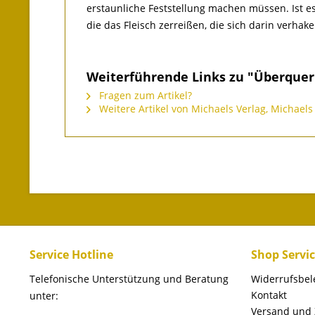
erstaunliche Feststellung machen müssen. Ist es
die das Fleisch zerreißen, die sich darin verhake
Weiterführende Links zu "Überquer
Fragen zum Artikel?
Weitere Artikel von Michaels Verlag, Michaels 
Service Hotline
Shop Servi
Telefonische Unterstützung und Beratung
Widerrufsbe
Kontakt
unter:
Versand und