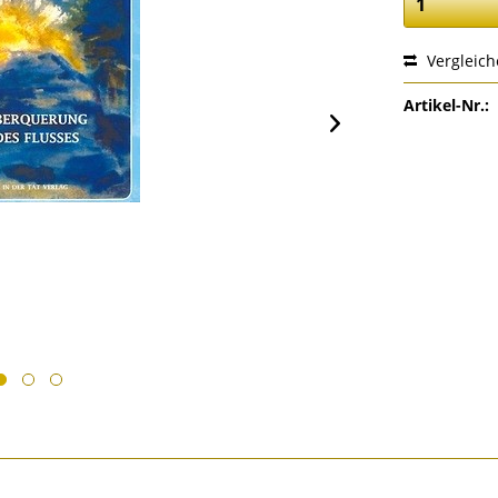
Vergleic
Artikel-Nr.: