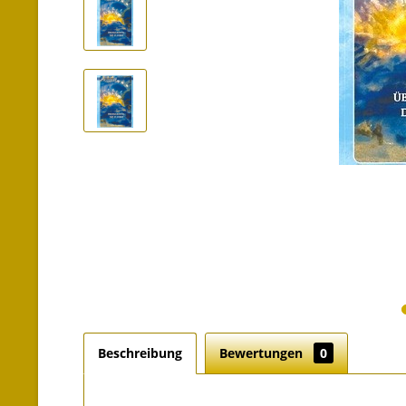
Beschreibung
Bewertungen
0