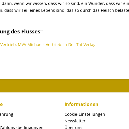
 dann, wenn wir wissen, dass wir so sind, ein Wunder, dass wir ein
n, dass wir Teil eines Lebens sind, das so durch das Fleisch belaste
ung des Flusses"
Vertrieb, MVV Michaels Vertrieb, In Der Tat Verlag
ce
Informationen
lehrung
Cookie-Einstellungen
Newsletter
 Zahlungsbedingungen
Über uns