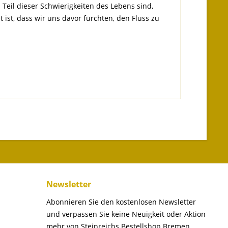
 Teil dieser Schwierigkeiten des Lebens sind,
t ist, dass wir uns davor fürchten, den Fluss zu
Newsletter
Abonnieren Sie den kostenlosen Newsletter
und verpassen Sie keine Neuigkeit oder Aktion
mehr von Steinreichs Bestellshop Bremen.