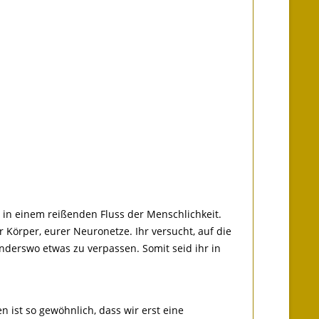
 in einem reißenden Fluss der Menschlichkeit.
Körper, eurer Neuronetze. Ihr versucht, auf die
 anderswo etwas zu verpassen. Somit seid ihr in
n ist so gewöhnlich, dass wir erst eine