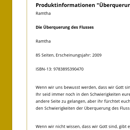
Produktinformationen "Überquerun
Ramtha
Die Überquerung des Flusses
Ramtha
85 Seiten, Erscheinungsjahr: 2009
ISBN-13: 9783895390470
Wenn wir uns bewusst werden, dass wir Gott sin
Ihr seid immer noch in den Schwierigkeiten eur
andere Seite zu gelangen, aber ihr fürchtet euch
den Schwierigkeiten der Überquerung des Fluss
Wenn wir nicht wissen, dass wir Gott sind, gibt 