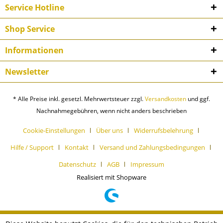
Service Hotline
Shop Service
Informationen
Newsletter
* Alle Preise inkl. gesetzl. Mehrwertsteuer zzgl.
Versandkosten
und ggf.
Nachnahmegebühren, wenn nicht anders beschrieben
Cookie-Einstellungen
Über uns
Widerrufsbelehrung
Hilfe / Support
Kontakt
Versand und Zahlungsbedingungen
Datenschutz
AGB
Impressum
Realisiert mit Shopware