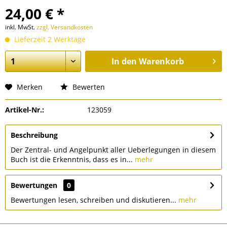
24,00 € *
inkl. MwSt.
zzgl. Versandkosten
Lieferzeit 2 Werktage
In den
Warenkorb
Merken
Bewerten
Artikel-Nr.:
123059
Beschreibung
Der Zentral- und Angelpunkt aller Ueberlegungen in diesem
Buch ist die Erkenntnis, dass es in...
mehr
Bewertungen
0
Bewertungen lesen, schreiben und diskutieren...
mehr