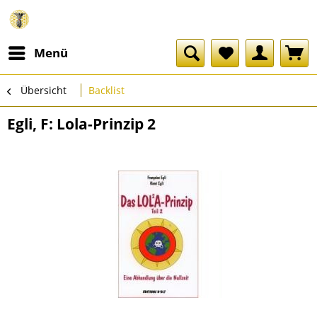
Menü
Übersicht
Backlist
Egli, F: Lola-Prinzip 2