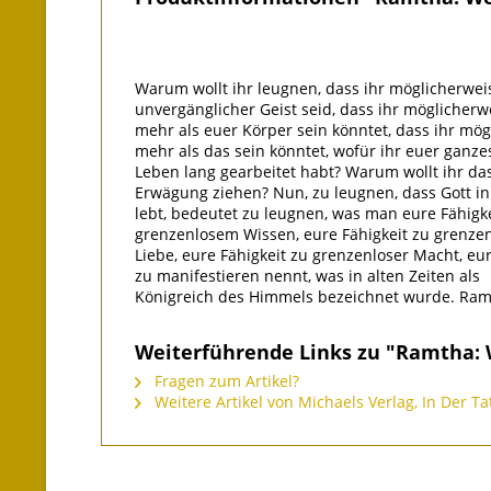
Warum wollt ihr leugnen, dass ihr möglicherwei
unvergänglicher Geist seid, dass ihr möglicherw
mehr als euer Körper sein könntet, dass ihr mög
mehr als das sein könntet, wofür ihr euer ganze
Leben lang gearbeitet habt? Warum wollt ihr das
Erwägung ziehen? Nun, zu leugnen, dass Gott i
lebt, bedeutet zu leugnen, was man eure Fähigke
grenzenlosem Wissen, eure Fähigkeit zu grenze
Liebe, eure Fähigkeit zu grenzenloser Macht, eur
zu manifestieren nennt, was in alten Zeiten als
Königreich des Himmels bezeichnet wurde. Ra
Weiterführende Links zu "Ramtha: W
Fragen zum Artikel?
Weitere Artikel von Michaels Verlag, In Der Ta