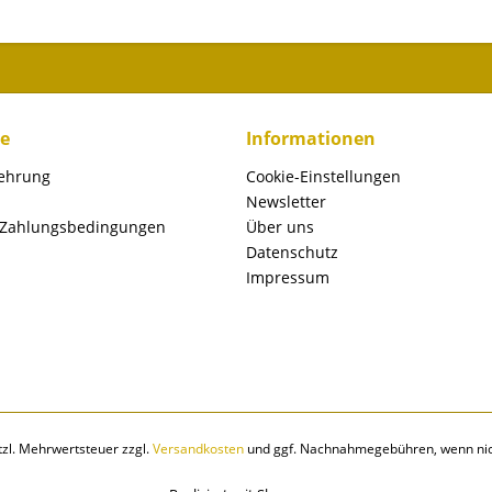
ce
Informationen
lehrung
Cookie-Einstellungen
Newsletter
 Zahlungsbedingungen
Über uns
Datenschutz
Impressum
etzl. Mehrwertsteuer zzgl.
Versandkosten
und ggf. Nachnahmegebühren, wenn nic