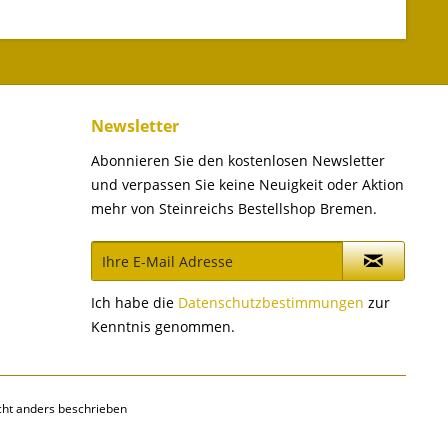
Newsletter
Abonnieren Sie den kostenlosen Newsletter
und verpassen Sie keine Neuigkeit oder Aktion
mehr von Steinreichs Bestellshop Bremen.
Ich habe die
Datenschutzbestimmungen
zur
Kenntnis genommen.
ht anders beschrieben