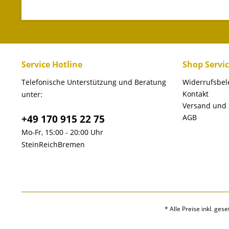
Service Hotline
Shop Servi
Telefonische Unterstützung und Beratung
Widerrufsbe
Kontakt
unter:
Versand und
+49 170 915 22 75
AGB
Mo-Fr, 15:00 - 20:00 Uhr
SteinReichBremen
* Alle Preise inkl. ges