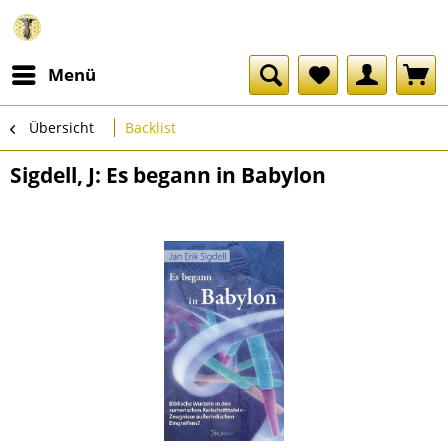
Menü
Übersicht
Backlist
Sigdell, J: Es begann in Babylon