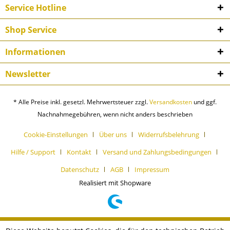
Service Hotline
Shop Service
Informationen
Newsletter
* Alle Preise inkl. gesetzl. Mehrwertsteuer zzgl.
Versandkosten
und ggf.
Nachnahmegebühren, wenn nicht anders beschrieben
Cookie-Einstellungen
Über uns
Widerrufsbelehrung
Hilfe / Support
Kontakt
Versand und Zahlungsbedingungen
Datenschutz
AGB
Impressum
Realisiert mit Shopware