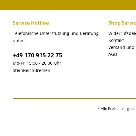
Service Hotline
Shop Servi
Telefonische Unterstützung und Beratung
Widerrufsbe
Kontakt
unter:
Versand und
+49 170 915 22 75
AGB
Mo-Fr, 15:00 - 20:00 Uhr
SteinReichBremen
* Alle Preise inkl. ges