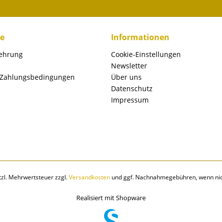
ce
Informationen
lehrung
Cookie-Einstellungen
Newsletter
 Zahlungsbedingungen
Über uns
Datenschutz
Impressum
etzl. Mehrwertsteuer zzgl.
Versandkosten
und ggf. Nachnahmegebühren, wenn nic
Realisiert mit Shopware