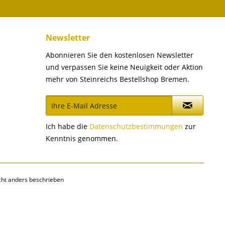
Newsletter
Abonnieren Sie den kostenlosen Newsletter
und verpassen Sie keine Neuigkeit oder Aktion
mehr von Steinreichs Bestellshop Bremen.
Ich habe die
Datenschutzbestimmungen
zur
Kenntnis genommen.
ht anders beschrieben