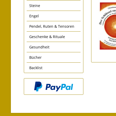
Steine
Engel
Pendel, Ruten & Tensoren
Geschenke & Rituale
Gesundheit
Bücher
Backlist