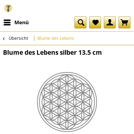
Menü
Übersicht
Blume des Lebens
Blume des Lebens silber 13.5 cm