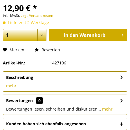
12,90 € *
inkl. MwSt.
zzgl. Versandkosten
Lieferzeit 2 Werktage
In den
Warenkorb
Merken
Bewerten
Artikel-Nr.:
1427196
Beschreibung
mehr
Bewertungen
0
Bewertungen lesen, schreiben und diskutieren...
mehr
Kunden haben sich ebenfalls angesehen