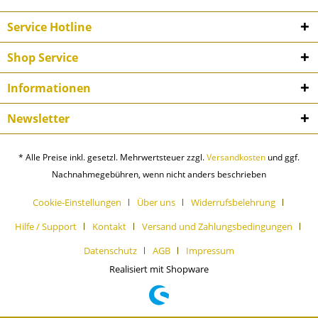
Service Hotline
Shop Service
Informationen
Newsletter
* Alle Preise inkl. gesetzl. Mehrwertsteuer zzgl.
Versandkosten
und ggf.
Nachnahmegebühren, wenn nicht anders beschrieben
Cookie-Einstellungen
Über uns
Widerrufsbelehrung
Hilfe / Support
Kontakt
Versand und Zahlungsbedingungen
Datenschutz
AGB
Impressum
Realisiert mit Shopware