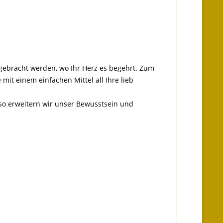
ngebracht werden, wo Ihr Herz es begehrt. Zum
mit einem einfachen Mittel all Ihre lieb
 so erweitern wir unser Bewusstsein und