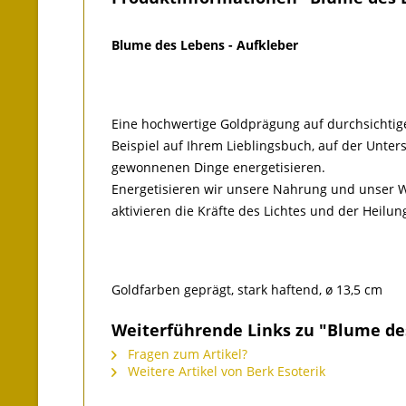
Blume des Lebens - Aufkleber
Eine hochwertige Goldprägung auf durchsichtige
Beispiel auf Ihrem Lieblingsbuch, auf der Unters
gewonnenen Dinge energetisieren.
Energetisieren wir unsere Nahrung und unser Wa
aktivieren die Kräfte des Lichtes und der Heilun
Goldfarben geprägt, stark haftend, ø 13,5 cm
Weiterführende Links zu "Blume de
Fragen zum Artikel?
Weitere Artikel von Berk Esoterik