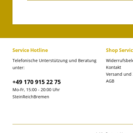
Service Hotline
Shop Servi
Telefonische Unterstützung und Beratung
Widerrufsbe
Kontakt
unter:
Versand und
+49 170 915 22 75
AGB
Mo-Fr, 15:00 - 20:00 Uhr
SteinReichBremen