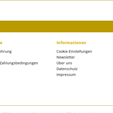
ce
Informationen
lehrung
Cookie-Einstellungen
Newsletter
 Zahlungsbedingungen
Über uns
Datenschutz
Impressum