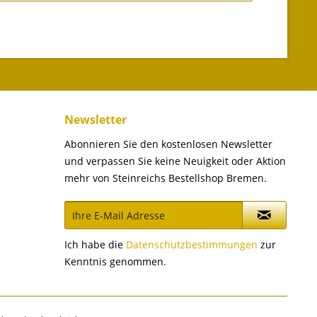
Newsletter
Abonnieren Sie den kostenlosen Newsletter
und verpassen Sie keine Neuigkeit oder Aktion
mehr von Steinreichs Bestellshop Bremen.
Ich habe die
Datenschutzbestimmungen
zur
Kenntnis genommen.