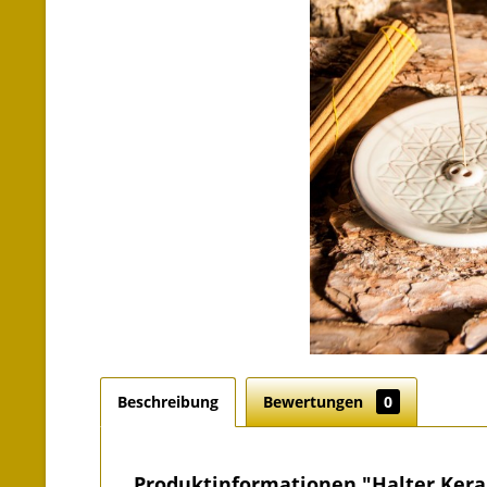
Beschreibung
Bewertungen
0
Produktinformationen "Halter Kera