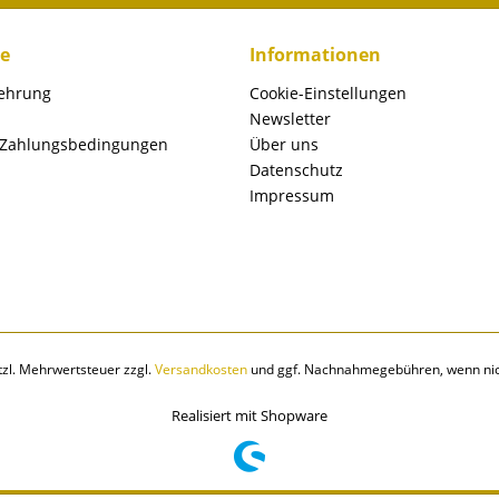
ce
Informationen
lehrung
Cookie-Einstellungen
Newsletter
 Zahlungsbedingungen
Über uns
Datenschutz
Impressum
etzl. Mehrwertsteuer zzgl.
Versandkosten
und ggf. Nachnahmegebühren, wenn nic
Realisiert mit Shopware