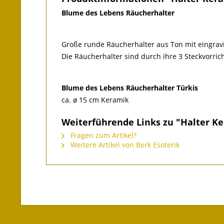
Blume des Lebens Räucherhalter
Große runde Räucherhalter aus Ton mit eingrav
Die Räucherhalter sind durch ihre 3 Steckvorri
Blume des Lebens Räucherhalter Türkis
ca. ø 15 cm Keramik
Weiterführende Links zu "Halter K
Fragen zum Artikel?
Weitere Artikel von Berk Esoterik