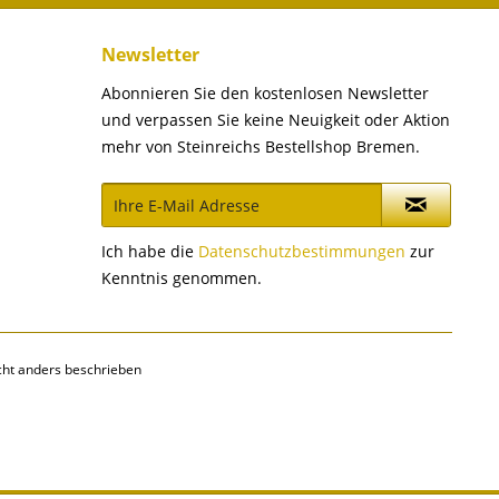
Newsletter
Abonnieren Sie den kostenlosen Newsletter
und verpassen Sie keine Neuigkeit oder Aktion
mehr von Steinreichs Bestellshop Bremen.
Ich habe die
Datenschutzbestimmungen
zur
Kenntnis genommen.
ht anders beschrieben