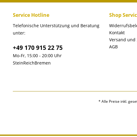
Service Hotline
Shop Servi
Telefonische Unterstützung und Beratung
Widerrufsbe
Kontakt
unter:
Versand und
+49 170 915 22 75
AGB
Mo-Fr, 15:00 - 20:00 Uhr
SteinReichBremen
* Alle Preise inkl. ges