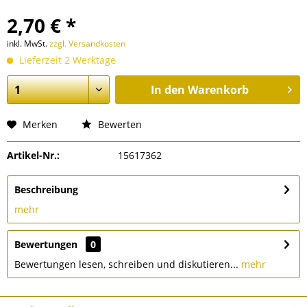
2,70 € *
inkl. MwSt.
zzgl. Versandkosten
Lieferzeit 2 Werktage
In den
Warenkorb
Merken
Bewerten
Artikel-Nr.:
15617362
Beschreibung
mehr
Bewertungen
0
Bewertungen lesen, schreiben und diskutieren...
mehr