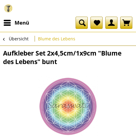
Menü
Übersicht
Blume des Lebens
Aufkleber Set 2x4,5cm/1x9cm "Blume
des Lebens" bunt