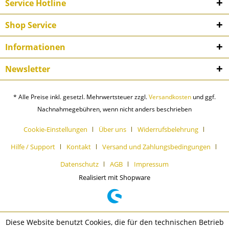
Service Hotline
Shop Service
Informationen
Newsletter
* Alle Preise inkl. gesetzl. Mehrwertsteuer zzgl.
Versandkosten
und ggf.
Nachnahmegebühren, wenn nicht anders beschrieben
Cookie-Einstellungen
Über uns
Widerrufsbelehrung
Hilfe / Support
Kontakt
Versand und Zahlungsbedingungen
Datenschutz
AGB
Impressum
Realisiert mit Shopware
Diese Website benutzt Cookies, die für den technischen Betrieb